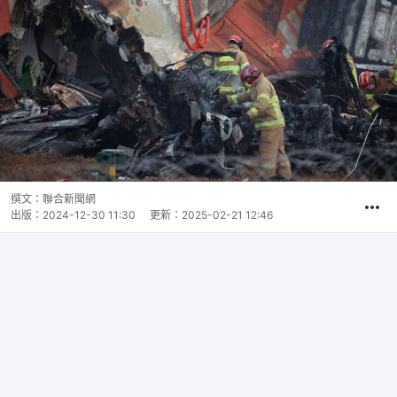
撰文：
聯合新聞網
出版：
2024-12-30 11:30
更新：
2025-02-21 12:46