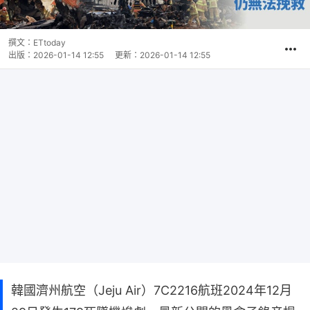
撰文：
ETtoday
出版：
2026-01-14 12:55
更新：
2026-01-14 12:55
韓國濟州航空（Jeju Air）7C2216航班2024年12月