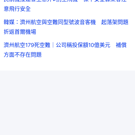
意飛行安全
韓媒：濟州航空與空難同型號波音客機 起落架問題
折返首爾機場
濟州航空179死空難｜公司稱投保額10億美元 補償
方面不存在問題