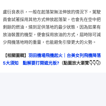
盧衍良表示，一般在起落架無法伸放的情況下，駕駛
員會試著採用其他方式伸放起落架，也會先在空中把
剩餘的燃油，燒到足供落地的最少狀態，因為如果有
放油裝置的機型，便會採用放油的方式，屆時除可減
少飛機落地時的重量，也能避免引發更大的火勢。
【相關圖輯】
羽田機場飛機起火｜台美女列飛機降落
5大須知　點解要打開遮光板?
（點圖放大瀏覽👇👇👇）