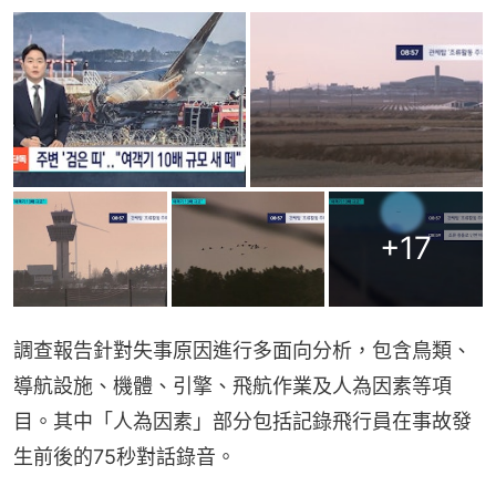
+
17
調查報告針對失事原因進行多面向分析，包含鳥類、
導航設施、機體、引擎、飛航作業及人為因素等項
目。其中「人為因素」部分包括記錄飛行員在事故發
生前後的75秒對話錄音。