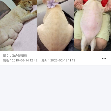
撰文：
聯合新聞網
出版：
2019-06-14 12:42
更新：
2025-02-12 11:13