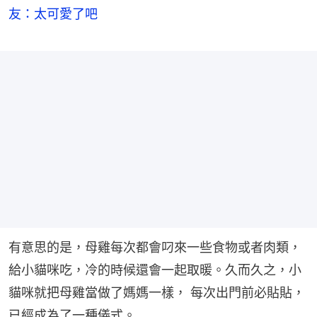
友：太可愛了吧
有意思的是，母雞每次都會叼來一些食物或者肉類，
給小貓咪吃，冷的時候還會一起取暖。久而久之，小
貓咪就把母雞當做了媽媽一樣， 每次出門前必貼貼，
已經成為了一種儀式。