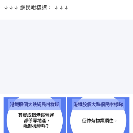
↓↓↓ 網民咁樣講： ↓↓↓