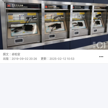
撰文：
卓柏安
出版：
2019-09-02 20:26
更新：
2025-02-12 10:53