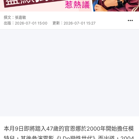
撰文：
張嘉敏
出版：
2026-07-01 15:00
更新：
2026-07-01 15:27
本月9日即將踏入47歲的官恩娜於2000年開始擔任模
特兒，其後參演電影《I Do戀性世代》而出道，2004