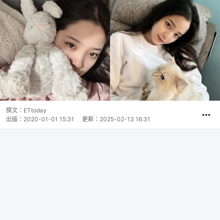
撰文：
ETtoday
出版：
2020-01-01 15:31
更新：
2025-02-13 16:31