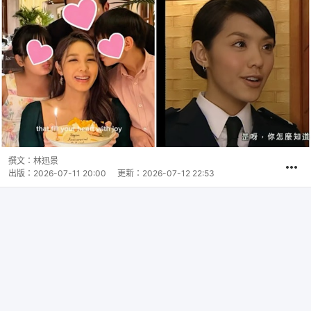
撰文：
林迅景
出版：
2026-07-11 20:00
更新：
2026-07-12 22:53