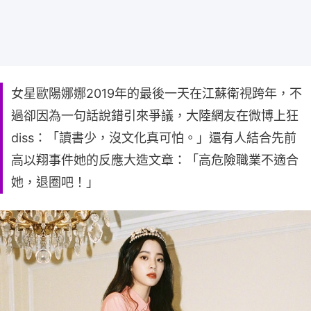
女星歐陽娜娜2019年的最後一天在江蘇衛視跨年，不
過卻因為一句話說錯引來爭議，大陸網友在微博上狂
diss：「讀書少，沒文化真可怕。」還有人結合先前
高以翔事件她的反應大造文章：「高危險職業不適合
她，退圈吧！」