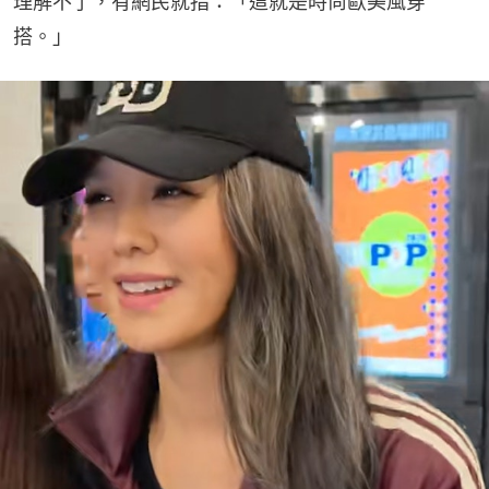
理解不了，有網民就指：「這就是時尚歐美風穿
搭。」