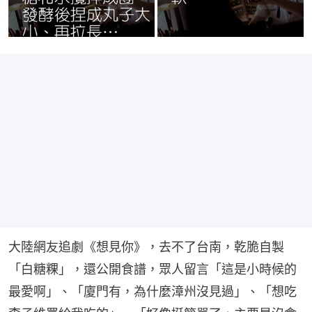
大陸網友追劇《想見你》，去不了台南，乾脆自製
「白糖粿」，還公開食譜，眾人留言「這是小時候的
最愛啊」、「廈門有，為什麼漳州沒見過」、「想吃