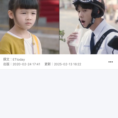
撰文：
ETtoday
出版：
2020-02-24 17:41
更新：
2025-02-13 16:22