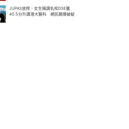
JUPAS放榜｜女生稱讀名校DSE獲
40.5分升讀港大醫科 網民踢爆破綻