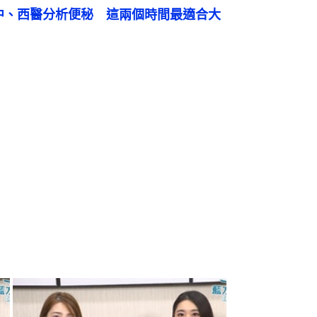
以中、西醫分析便秘　這兩個時間最適合大