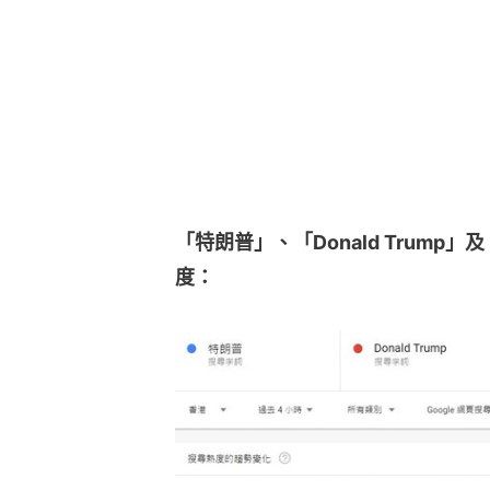
「特朗普」、「Donald Trump」及「
度：