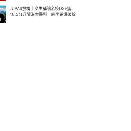
JUPAS放榜｜女生稱讀名校DSE獲
40.5分升讀港大醫科 網民踢爆破綻