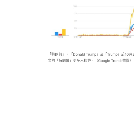
「特朗普」、「Donald Trump」及「Trump」於10月
文的「特朗普」更多人搜尋。（Google Trends截圖）