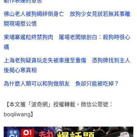
動作表達的意思
佛山老人被狗繩絆倒身亡 放狗少女見狀若無其事離
開現場惹公憤
柬埔寨暹粒終禁狗肉 屠場老闆娘剖白：殺狗時很心
痛
上海老狗疑貪玩走失被車撞至重傷 憑狗牌找到主人
後揭心寒真相
為什麼人類可以和狗做朋友 魚卻只能被吃掉？
【本文獲「波奇網」授權轉載，微信公眾號：
boqiiwang】