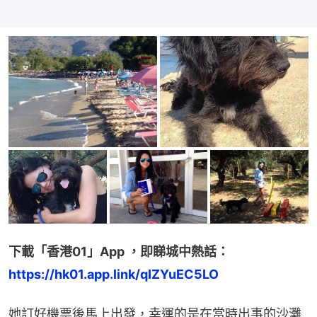
下載「香港01」App ，即睇城中熱話：
https://hk01.app.link/qIZYuEC5LO
她訂好機票後馬上出發，幸運的是在當時出事的沙灘