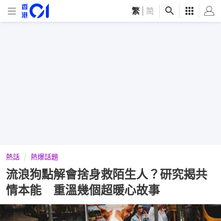
繁
|
简
熱話
熱爆話題
流浪狗點解會捨身救陌生人？研究揭共
情本能 重溫幾個超暖心故事