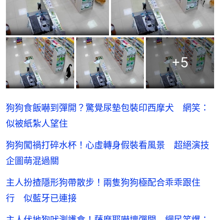
+
5
狗狗食飯嚇到彈開？驚覺尿墊包裝印西摩犬 網笑：
似被紙紮人望住
狗狗闖禍打碎水杯！心虛轉身假裝看風景 超絕演技
企圖萌混過關
主人扮揸隱形狗帶散步！兩隻狗狗極配合乖乖跟住
行 似藍牙已連接
主人伏地狗吠測護食！薩摩耶嚇壞彈開 網民笑爆：