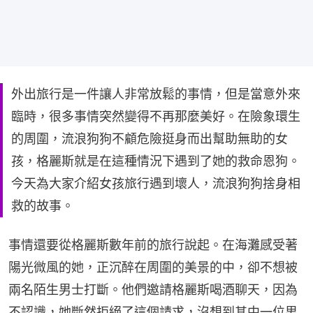
外出旅行是一件讓人非常放鬆的事情，但是當意外來
臨時，很多事情突然變得不再那麼美好。在險象環生
的周圍，流浪狗狗不顧危險挺身而出幫助無助的女
孩，格麗斯就是在這種情況下遇到了她的救命恩狗。
今天為大家介紹女孩旅行遇到壞人，流浪狗狗捨身相
救的故事。
事情還要從格麗斯數年前的旅行說起。在海灘感受著
陽光微風的她，正沉醉在周圍的美景的中，卻不想被
兩名陌生男士打斷。他們邀請格麗斯喝酒聊天，因為
不認識，她斷然拒絕了這個請求，沒想到其中一位男