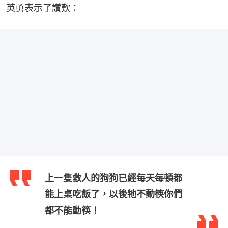
英勇表示了讚歎：
上一隻救人的狗狗已經每天每頓都
能上桌吃飯了，以後牠不動筷你們
都不能動筷！