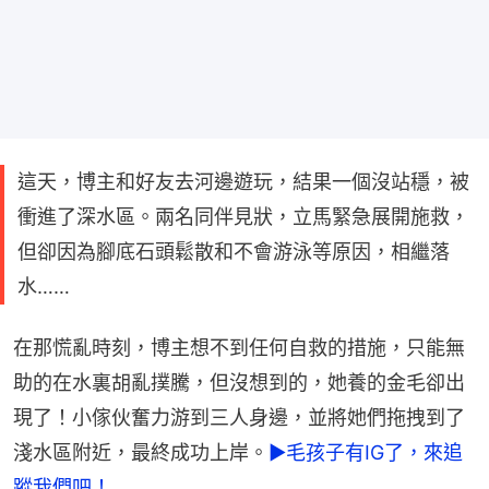
這天，博主和好友去河邊遊玩，結果一個沒站穩，被
衝進了深水區。兩名同伴見狀，立馬緊急展開施救，
但卻因為腳底石頭鬆散和不會游泳等原因，相繼落
水……
在那慌亂時刻，博主想不到任何自救的措施，只能無
助的在水裏胡亂撲騰，但沒想到的，她養的金毛卻出
現了！小傢伙奮力游到三人身邊，並將她們拖拽到了
淺水區附近，最終成功上岸。
►毛孩子有IG了，來追
蹤我們吧！