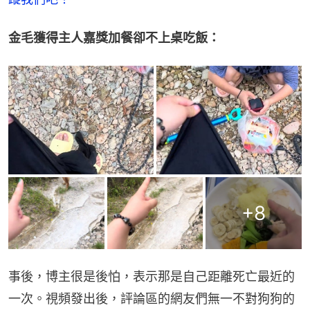
金毛獲得主人嘉獎加餐卻不上桌吃飯：
+
8
事後，博主很是後怕，表示那是自己距離死亡最近的
一次。視頻發出後，評論區的網友們無一不對狗狗的