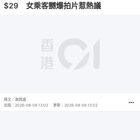
$29 女乘客嬲爆拍片惹熱議
撰文：
謝茜嘉
出版：
2026-08-06 13:02
更新：
2026-08-06 13:02