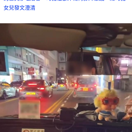
女兒發文澄清