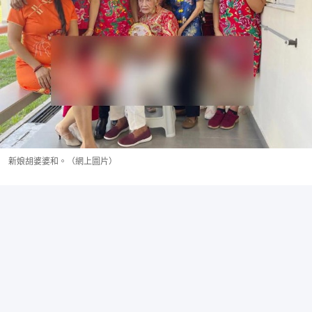
新娘胡婆婆和。（網上圖片）