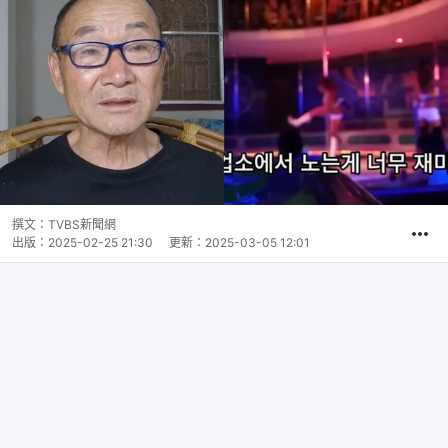
撰文：
TVBS新聞網
出版：
2025-02-25 21:30
更新：
2025-03-05 12:01