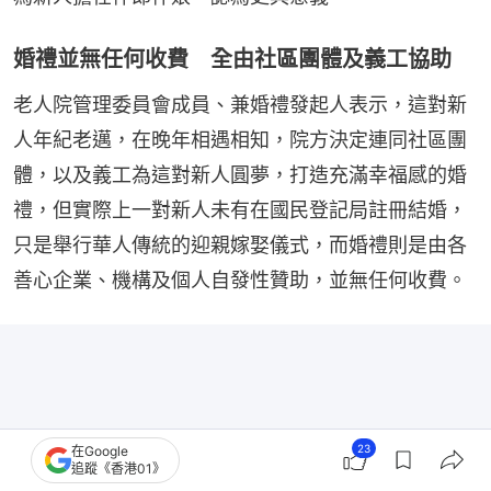
婚禮並無任何收費 全由社區團體及義工協助
老人院管理委員會成員、兼婚禮發起人表示，這對新
人年紀老邁，在晚年相遇相知，院方決定連同社區團
體，以及義工為這對新人圓夢，打造充滿幸福感的婚
禮，但實際上一對新人未有在國民登記局註冊結婚，
只是舉行華人傳統的迎親嫁娶儀式，而婚禮則是由各
善心企業、機構及個人自發性贊助，並無任何收費。
23
在Google
追蹤《香港01》