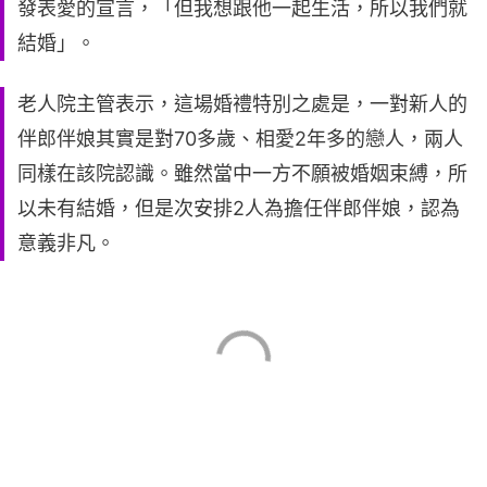
發表愛的宣言，「但我想跟他一起生活，所以我們就
結婚」。
老人院主管表示，這場婚禮特別之處是，一對新人的
伴郎伴娘其實是對70多歲、相愛2年多的戀人，兩人
同樣在該院認識。雖然當中一方不願被婚姻束縛，所
以未有結婚，但是次安排2人為擔任伴郎伴娘，認為
意義非凡。