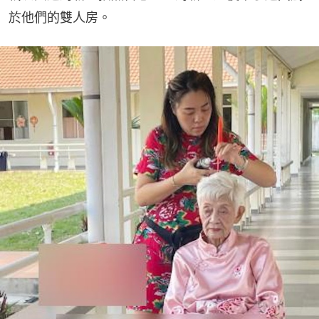
於他們的雙人房。