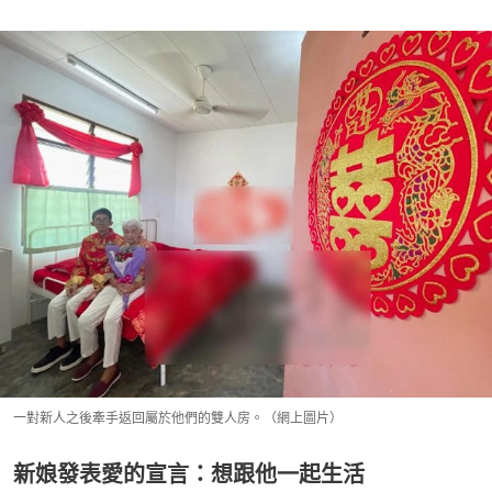
一對新人之後牽手返回屬於他們的雙人房。（網上圖片）
新娘發表愛的宣言：想跟他一起生活