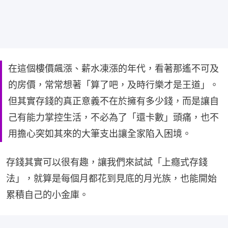
在這個樓價飆漲、薪水凍漲的年代，看著那遙不可及
的房價，常常想著「算了吧，及時行樂才是王道」。
但其實存錢的真正意義不在於擁有多少錢，而是讓自
己有能力掌控生活，不必為了「還卡數」頭痛，也不
用擔心突如其來的大筆支出讓全家陷入困境。
存錢其實可以很有趣，讓我們來試試「上癮式存錢
法」，就算是每個月都花到見底的月光族，也能開始
累積自己的小金庫。