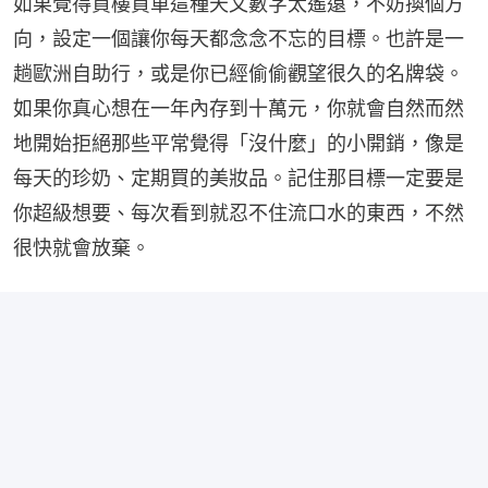
如果覺得買樓買車這種天文數字太遙遠，不妨換個方
向，設定一個讓你每天都念念不忘的目標。也許是一
趟歐洲自助行，或是你已經偷偷觀望很久的名牌袋。
如果你真心想在一年內存到十萬元，你就會自然而然
地開始拒絕那些平常覺得「沒什麼」的小開銷，像是
每天的珍奶、定期買的美妝品。記住那目標一定要是
你超級想要、每次看到就忍不住流口水的東西，不然
很快就會放棄。