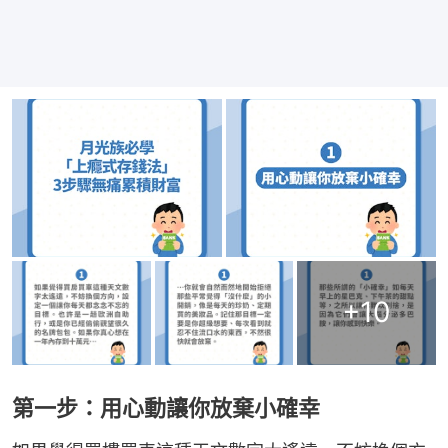
+
10
第一步：用心動讓你放棄小確幸