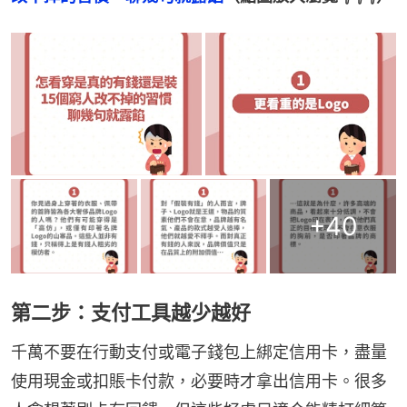
+
40
第二步：支付工具越少越好
千萬不要在行動支付或電子錢包上綁定信用卡，盡量
使用現金或扣賬卡付款，必要時才拿出信用卡。很多