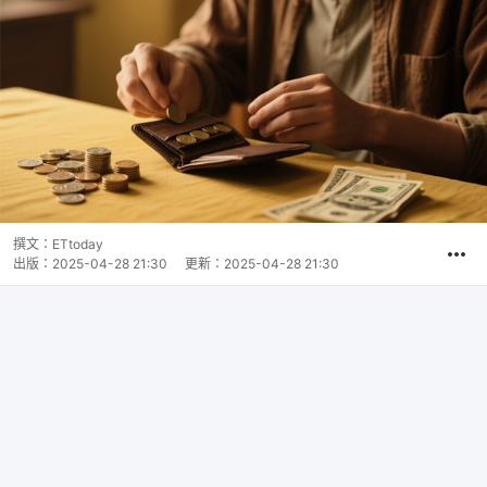
撰文：
ETtoday
出版：
2025-04-28 21:30
更新：
2025-04-28 21:30