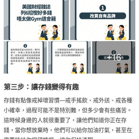
+
16
第三步：讓存錢變得有趣
存錢有點像戒掉壞習慣—戒手搖飲、戒外送、戒各種
小確幸，過程可能不是特別難，但多少會有些痛苦。
這時候身邊的人就很重要了，讓他們知道你正在存
錢，當你想放棄時，他們可以給你加油打氣，甚至在