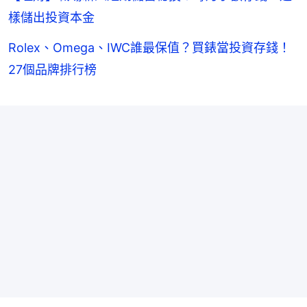
樣儲出投資本金
Rolex、Omega、IWC誰最保值？買錶當投資存錢！
27個品牌排行榜