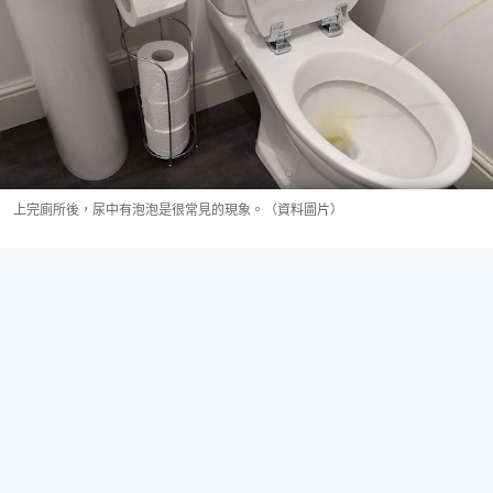
上完廁所後，尿中有泡泡是很常見的現象。（資料圖片）