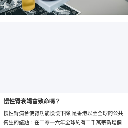
慢性腎衰竭會致命嗎？
慢性腎病會使腎功能慢慢下降,是香港以至全球的公共
衛生的議題，在二零一六年全球約有二千萬宗新增個