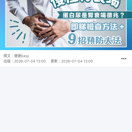
撰文：
健康Easy
出版：
2026-07-04 13:00
更新：
2026-07-04 13:00