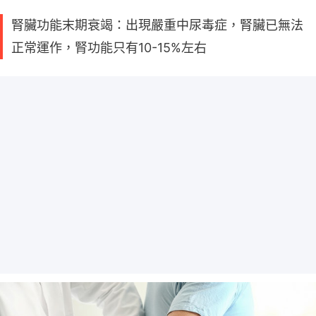
腎臟功能末期衰竭：出現嚴重中尿毒症，腎臟已無法
正常運作，腎功能只有10-15%左右