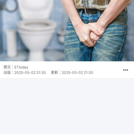
撰文：
ETtoday
出版：
2025-05-02 21:30
更新：
2025-05-02 21:30