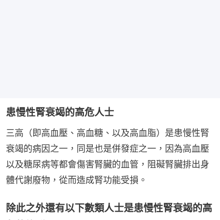
患慢性腎衰竭的高危人士
三高（即高血壓、高血糖、以及高血脂）是患慢性腎
衰竭的病因之一，同是也是併發症之一，因為高血壓
以及糖尿病等都會傷害腎臟的血管，阻礙腎臟排出身
體代謝廢物，從而造成腎功能受損。
除此之外還有以下數類人士是患慢性腎衰竭的高