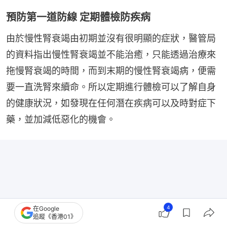
預防第一道防線 定期體檢防疾病
由於慢性腎衰竭由初期並沒有很明顯的症狀，醫管局
的資料指出慢性腎衰竭並不能治癒，只能透過治療來
拖慢腎衰竭的時間，而到末期的慢性腎衰竭病，便需
要一直洗腎來續命。所以定期進行體檢可以了解自身
的健康狀況，如發現在任何潛在疾病可以及時對症下
藥，並加減低惡化的機會。
4
在Google
追蹤《香港01》