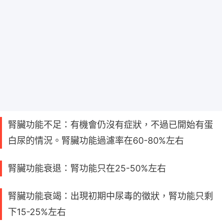
腎臟功能不足：有機會仍沒有症狀，不過已開始有蛋
白尿的情況。腎臟功能過濾率在60-80%左右
腎臟功能衰退：腎功能只在25-50%左右
腎臟功能衰竭：出現初期中尿毒的徵狀，腎功能只剩
下15-25%左右