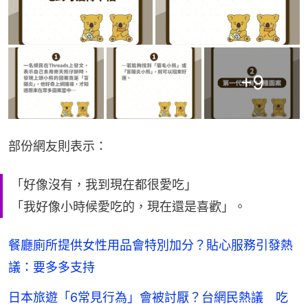
+
9
部份網友則表示：
「好像沒有，我到現在都很愛吃」
「我好像小時候愛吃的，現在還是喜歡」。
餐廳廁所提供女性用品會特別加分？貼心服務引發熱
議：要多多支持
日本旅遊「6常見行為」會被討厭？台網民熱議 吃