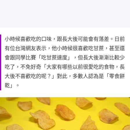
小時候喜歡吃的口味，跟長大後可能會有落差。日前
有位台灣網友表示，他小時候很喜歡吃甘蔗，甚至還
會跟同學比賽「吃甘蔗速度」，但長大後漸漸比較少
吃了，不免好奇「大家有哪些以前很愛吃的食物，長
大後不喜歡吃的呢？」對此，多數人認為是「零食餅
乾」。