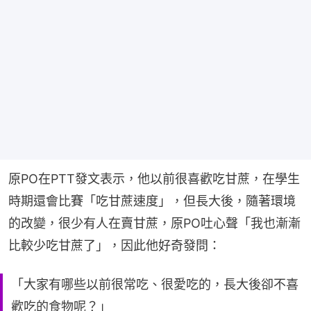
原PO在PTT發文表示，他以前很喜歡吃甘蔗，在學生
時期還會比賽「吃甘蔗速度」，但長大後，隨著環境
的改變，很少有人在賣甘蔗，原PO吐心聲「我也漸漸
比較少吃甘蔗了」，因此他好奇發問：
「大家有哪些以前很常吃、很愛吃的，長大後卻不喜
歡吃的食物呢？」