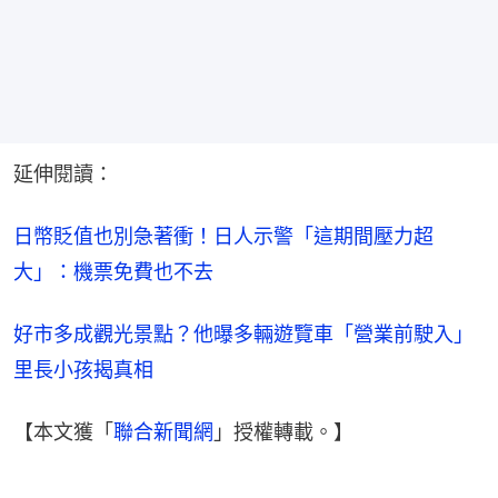
延伸閱讀：
日幣貶值也別急著衝！日人示警「這期間壓力超
大」：機票免費也不去
好市多成觀光景點？他曝多輛遊覽車「營業前駛入」 
里長小孩揭真相
【本文獲「
聯合新聞網
」授權轉載。】