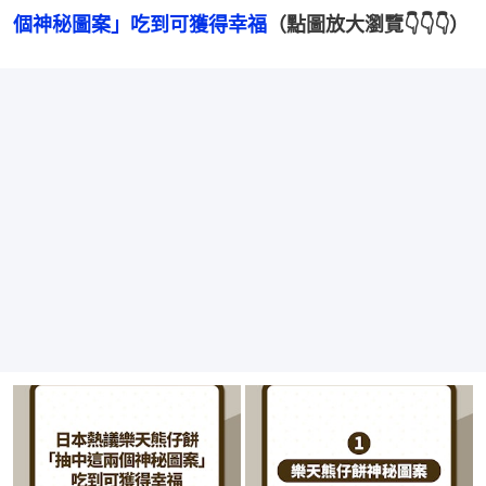
個神秘圖案」吃到可獲得幸福
（點圖放大瀏覽👇👇👇）