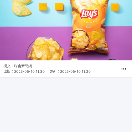
撰文：
聯合新聞網
出版：
2025-05-10 11:30
更新：
2025-05-10 11:30