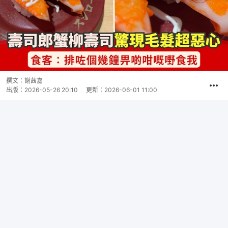
撰文：
謝茜嘉
出版：
2026-05-26 20:10
更新：
2026-06-01 11:00