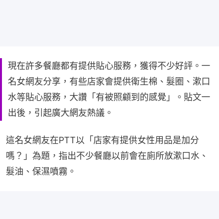
現在許多餐廳都有提供貼心服務，獲得不少好評。一
名女網友分享，有些店家會提供衛生棉、髮圈、漱口
水等貼心服務，大讚「有被照顧到的感覺」。貼文一
出後，引起廣大網友熱議。
這名女網友在PTT以「店家有提供女性用品是加分
嗎？」為題，指出不少餐廳以前會在廁所放漱口水、
髮油、保濕噴霧。