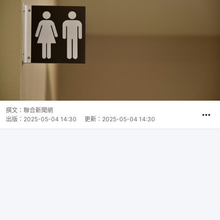
撰文：
聯合新聞網
出版：
2025-05-04 14:30
更新：
2025-05-04 14:30