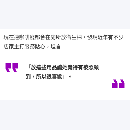
現在連咖啡廳都會在廁所放衛生棉，發現近年有不少
店家主打服務貼心，坦言
「放這些用品讓她覺得有被照顧
到，所以很喜歡」。