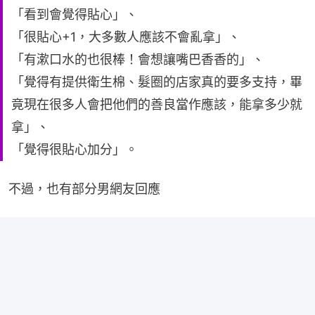
「看到會覺得貼心」、
「很貼心+1，大多數人應該不會亂拿」、
「有漱口水的也很棒！會想讓嘴巴香香的」、
「覺得有提供衛生棉、髮圈的店家真的要多支持，畢
竟現在很多人會把他們的善良當作應該，能拿多少就
拿」、
「覺得很貼心加分」。
不過，也有部分男網友回應