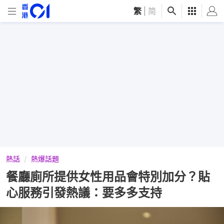
繁
|
简
熱話
熱爆話題
餐廳廁所提供女性用品會特別加分？貼
心服務引發熱議：要多多支持