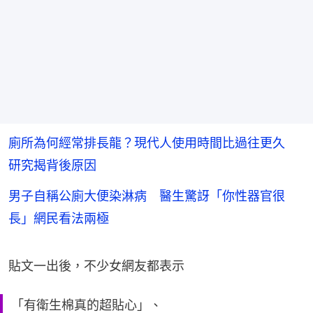
廁所為何經常排長龍？現代人使用時間比過往更久
研究揭背後原因
男子自稱公廁大便染淋病 醫生驚訝「你性器官很
長」網民看法兩極
貼文一出後，不少女網友都表示
「有衛生棉真的超貼心」、