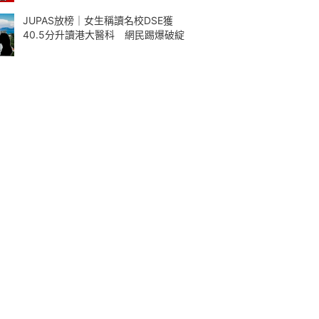
JUPAS放榜｜女生稱讀名校DSE獲
40.5分升讀港大醫科 網民踢爆破綻