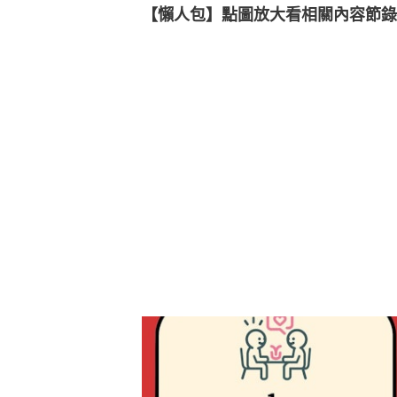
【懶人包】點圖放大看相關內容節錄