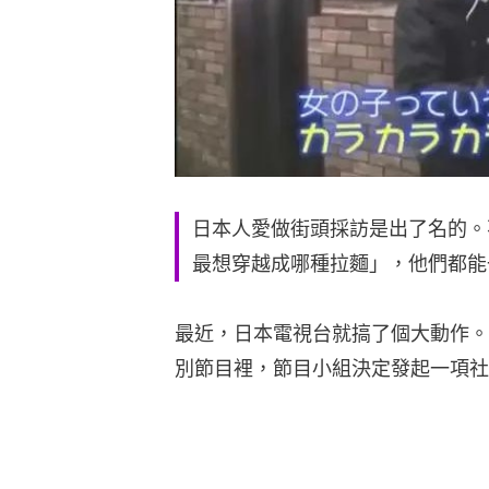
日本人愛做街頭採訪是出了名的。
最想穿越成哪種拉麵」，他們都能
最近，日本電視台就搞了個大動作。
別節目裡，節目小組決定發起一項社