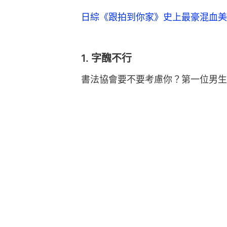
日綜《跟拍到你家》史上最豪混血美
1. 字醜不行
書法協會要不要考慮你？第一位男生