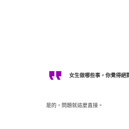
女生做哪些事，你覺得絕
是的，問題就這麼直接。