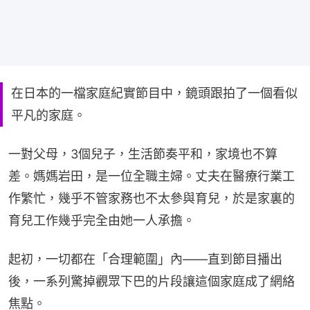
在日本的一檔家庭紀實節目中，鏡頭跟拍了一個看似
平凡的家庭。
一對父母，3個兒子，生活節奏平和，家境也不算
差。媽媽岩田，是一位全職主婦。丈夫在醫療行業工
作繁忙，幾乎不管家務也不太參與育兒，於是家裏的
育兒工作幾乎完全由她一人承擔。
起初，一切都在「合理範圍」內——直到節目播出
後，一系列驚掉觀眾下巴的片段讓這個家庭成了網絡
焦點。