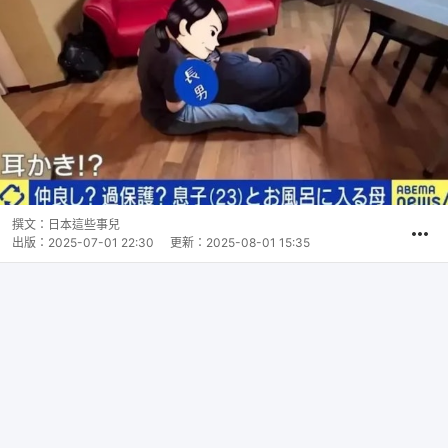
撰文：
日本這些事兒
出版：
2025-07-01 22:30
更新：
2025-08-01 15:35