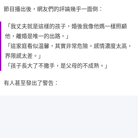
節目播出後，網友們的評論幾乎一面倒：
「我丈夫就是這樣的孩子，婚後我像他媽一樣照顧
他，離婚是唯一的出路。」
「這家庭看似温馨，其實非常危險。感情濃度太高，
界限感太差。」
「孩子長大了不撒手，是父母的不成熟。」
有人甚至發出了警告：