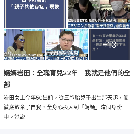
+
13
媽媽岩田：全職育兒22年 我就是他們的全
部
岩田女士今年50出頭，從三胞胎兒子出生那天起，便
徹底放棄了自我，全身心投入到「媽媽」這個身份
中。她說：