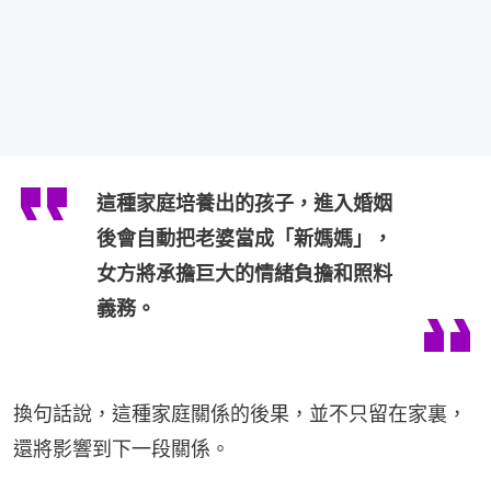
這種家庭培養出的孩子，進入婚姻
後會自動把老婆當成「新媽媽」，
女方將承擔巨大的情緒負擔和照料
義務。
換句話說，這種家庭關係的後果，並不只留在家裏，
還將影響到下一段關係。