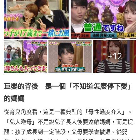
+
12
巨嬰的背後 是一個「不知道怎麼停下愛」
的媽媽
從育兒角度看，這是一種典型的「母性過度介入」。
「兒大避母」不是說兒子長大後要遠離媽媽，而是提
醒：孩子成長到一定階段，父母要學會撤退。從嬰