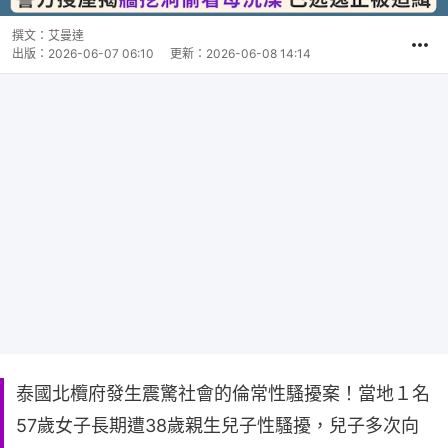
撰文：
艾曼達
出版：
2026-06-07 06:10
更新：
2026-06-08 14:14
泰國北欖府發生震驚社會的倫常性騷擾案！當地１名
57歲女子長期遭38歲親生兒子性騷擾，兒子多次向