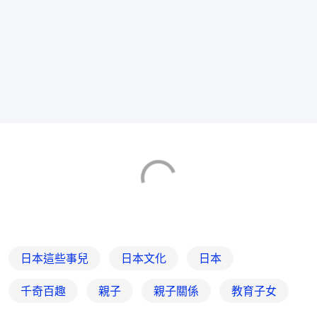
日本這些事兒
日本文化
日本
千奇百趣
親子
親子關係
教育子女