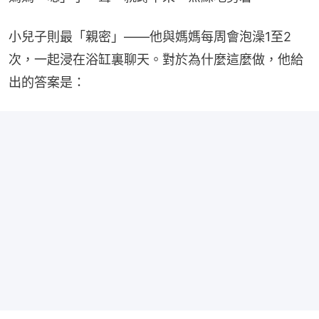
小兒子則最「親密」——他與媽媽每周會泡澡1至2
次，一起浸在浴缸裏聊天。對於為什麼這麼做，他給
出的答案是：