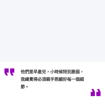
他們是早產兒，小時候特別脆弱，
我總覺得必須親手照顧好每一個細
節。