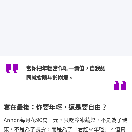
當你把年輕當作唯一價值，自我認
同就會隨年齡崩塌。
寫在最後：你要年輕，還是要自由？
Anhon每月花90萬日元，只吃冷凍蔬菜，不是為了健
康，不是為了長壽，而是為了「看起來年輕」。但真