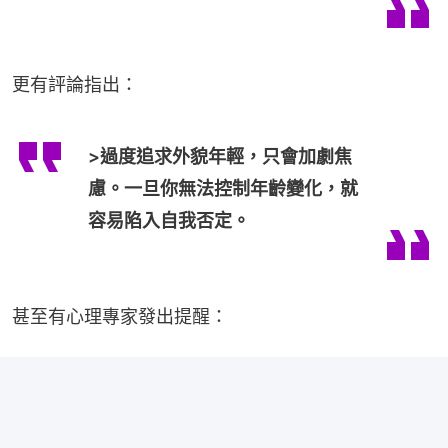
更有評論指出：
>過度追求外貌年輕，只會加劇焦
慮。一旦你無法控制年齡變化，就
容易陷入自我否定。
甚至有心理專家發出提醒：