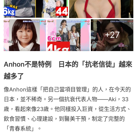
+
27
Anhon不是特例 日本的「抗老信徒」越來
越多了
像Anhon這樣「把自己當項目管理」的人，在今天的
日本，並不稀奇。另一個抗衰代表人物——Aki，33
歲，看起來像23歲。他同樣投入巨資，從生活方式、
飲食習慣、心理建設，到醫美干預，制定了完整的
「青春系統」。