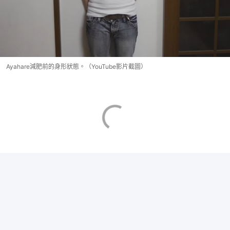
Ayahare減肥前的身形狀態。（YouTube影片截圖）