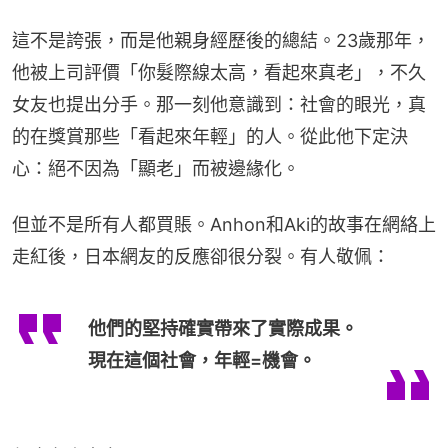
這不是誇張，而是他親身經歷後的總結。23歲那年，
他被上司評價「你髮際線太高，看起來真老」，不久
女友也提出分手。那一刻他意識到：社會的眼光，真
的在獎賞那些「看起來年輕」的人。從此他下定決
心：絕不因為「顯老」而被邊緣化。
但並不是所有人都買賬。Anhon和Aki的故事在網絡上
走紅後，日本網友的反應卻很分裂。有人敬佩：
他們的堅持確實帶來了實際成果。
現在這個社會，年輕=機會。