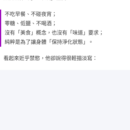
不吃早餐、不碰夜宵；
零糖、低鹽、不喝酒；
沒有「美食」概念，也沒有「味道」要求；
純粹是為了讓身體「保持淨化狀態」。
看起來近乎禁慾，他卻說得很輕描淡寫：