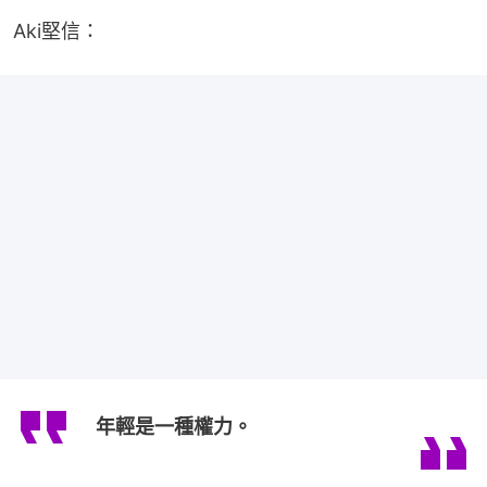
Aki堅信：
年輕是一種權力。