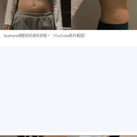
Ayahare減肥前的身形狀態。（YouTube影片截圖）