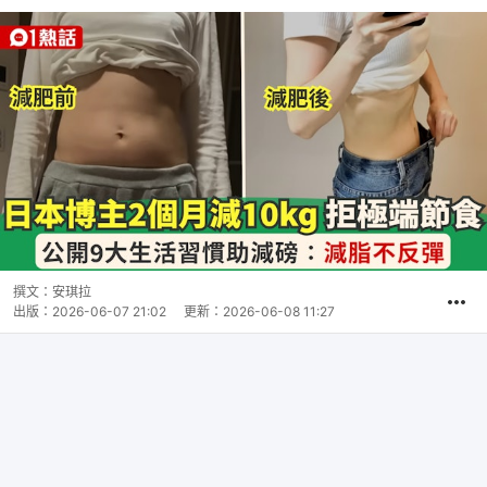
撰文：
安琪拉
出版：
2026-06-07 21:02
更新：
2026-06-08 11:27