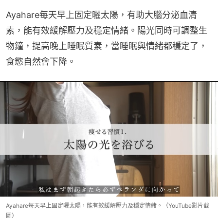
Ayahare每天早上固定曬太陽，有助大腦分泌血清
素，能有效緩解壓力及穩定情緒。陽光同時可調整生
物鐘，提高晚上睡眠質素，當睡眠與情緒都穩定了，
食慾自然會下降。
Ayahare每天早上固定曬太陽，能有效緩解壓力及穩定情緒。（YouTube影片截
圖）