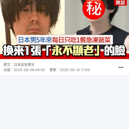
撰文：
日本這些事兒
出版：
2025-06-08 09:30
更新：
2025-06-10 11:09