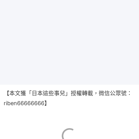
【本文獲「日本這些事兒」授權轉載，微信公眾號：
riben66666666】