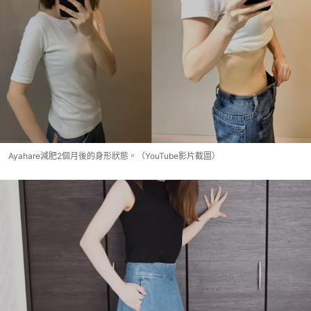
Ayahare減肥2個月後的身形狀態。（YouTube影片截圖）