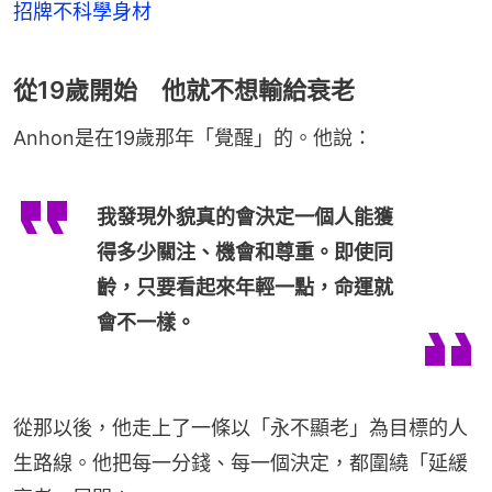
招牌不科學身材
從19歲開始 他就不想輸給衰老
Anhon是在19歲那年「覺醒」的。他說：
我發現外貌真的會決定一個人能獲
得多少關注、機會和尊重。即使同
齡，只要看起來年輕一點，命運就
會不一樣。
從那以後，他走上了一條以「永不顯老」為目標的人
生路線。他把每一分錢、每一個決定，都圍繞「延緩