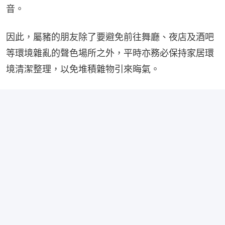
音。
因此，屬豬的朋友除了要避免前往舞廳、夜店及酒吧
等環境雜亂的聲色場所之外，平時亦務必保持家居環
境清潔整理，以免堆積雜物引來晦氣。