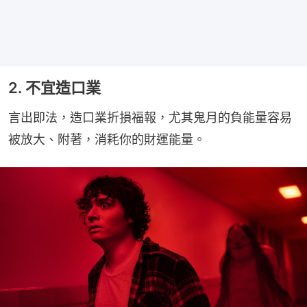
2. 不宜造口業
言出即法，造口業折損福報，尤其鬼月的負能量容易
被放大、附著，消耗你的財運能量。