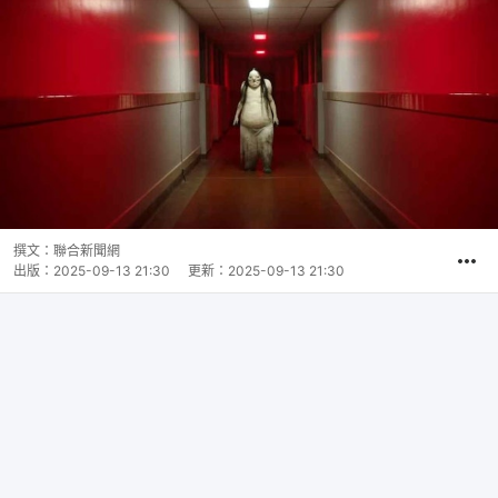
撰文：
聯合新聞網
出版：
2025-09-13 21:30
更新：
2025-09-13 21:30