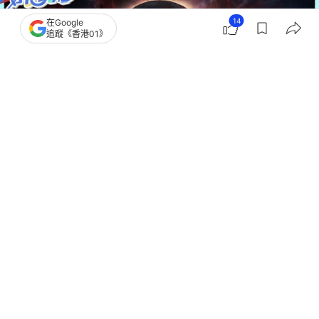
14
在Google
追蹤《香港01》
撰文：
蘇琬淇
出版：
2026-07-31 12:56
更新：
2026-07-31 13:06