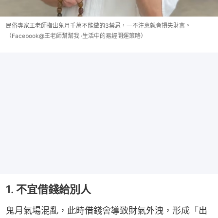
民俗專家王老師指出鬼月千萬不能做的3禁忌，一不注意就會損失財富。
（Facebook@王老師幫幫我 ·生活中的易經開運策略）
1. 不宜借錢給別人
鬼月氣場混亂，此時借錢會導致財氣外洩，形成「出