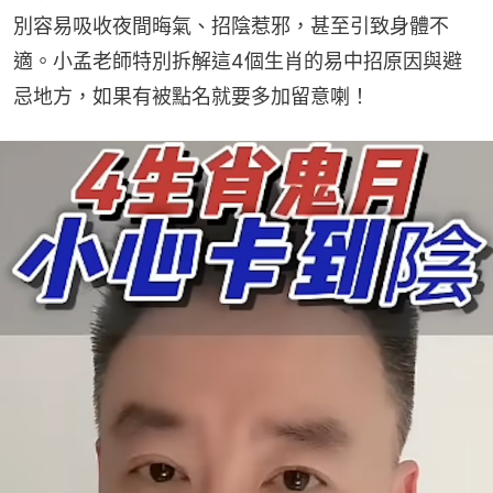
別容易吸收夜間晦氣、招陰惹邪，甚至引致身體不
適。小孟老師特別拆解這4個生肖的易中招原因與避
忌地方，如果有被點名就要多加留意喇！