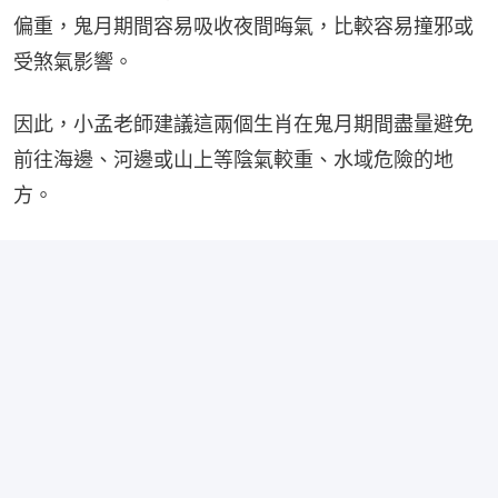
偏重，鬼月期間容易吸收夜間晦氣，比較容易撞邪或
受煞氣影響。
因此，小孟老師建議這兩個生肖在鬼月期間盡量避免
前往海邊、河邊或山上等陰氣較重、水域危險的地
方。