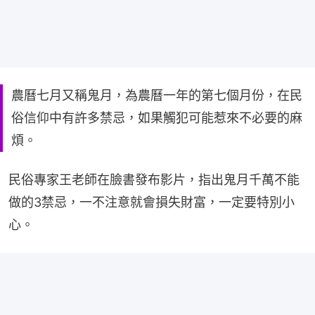
農曆七月又稱鬼月，為農曆一年的第七個月份，在民
俗信仰中有許多禁忌，如果觸犯可能惹來不必要的麻
煩。
民俗專家王老師在臉書發布影片，指出鬼月千萬不能
做的3禁忌，一不注意就會損失財富，一定要特別小
心。