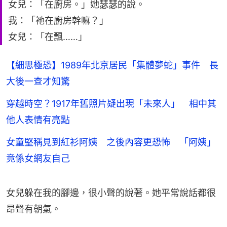
女兒：「在廚房。」她瑟瑟的說。
我：「祂在廚房幹嘛？」
女兒：「在飄……」
【細思極恐】1989年北京居民「集體夢蛇」事件 長
大後一查才知驚
穿越時空？1917年舊照片疑出現「未來人」 相中其
他人表情有亮點
女童堅稱見到紅衫阿姨 之後內容更恐怖 「阿姨」
竟係女網友自己
女兒躲在我的腳邊，很小聲的說著。她平常說話都很
昂聲有朝氣。