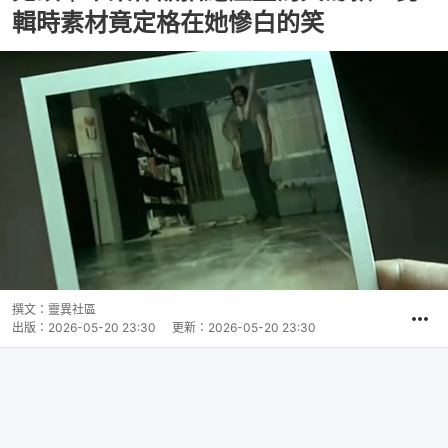
輯時素材竟定格在她慘白的笑
撰文：
靈異社區
出版：
2026-05-20 23:30
更新：
2026-05-20 23:30