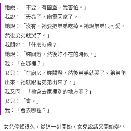
她說：「不要，有幽靈，我害怕。」
我說：「天亮了，幽靈回家了。」
她說：「沒有，祂要把弟弟吃掉。祂說弟弟很可愛，
然後弟弟就哭了。」
我問她：「什麼時候？」
她說：「妳關燈，然後妳不在的時候。」
我：「在哪裡？」
女兒：「在廚房，妳關燈，然後弟弟就哭了。弟弟爬
出來，祂就跟著弟弟出來了。」
我又問：「祂會去家裡別的地方嗎？」
女兒：「會。」
我：「會去哪裡？」
女兒停頓很久，從這一刻開始，女兒說話又開始變小