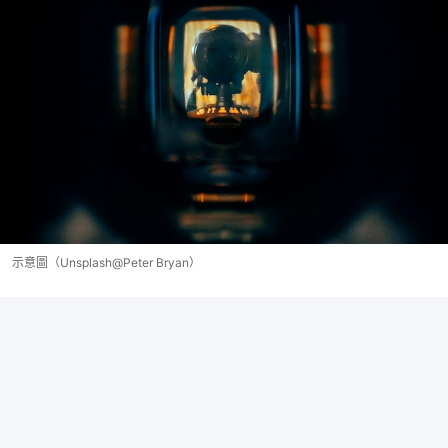
示意圖（Unsplash@Peter Bryan）