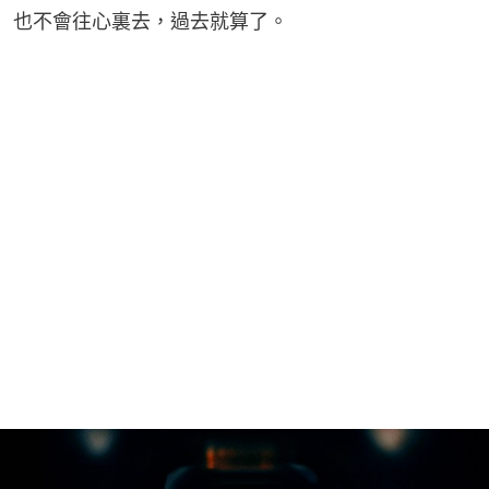
也不會往心裏去，過去就算了。