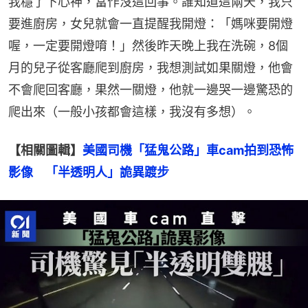
我穩了下心神，當作沒這回事。誰知道這兩天，我只
要進廚房，女兒就會一直提醒我開燈：「媽咪要開燈
喔，一定要開燈唷！」然後昨天晚上我在洗碗，8個
月的兒子從客廳爬到廚房，我想測試如果關燈，他會
不會爬回客廳，果然一關燈，他就一邊哭一邊驚恐的
爬出來（一般小孩都會這樣，我沒有多想）。
【相關圖輯】
美國司機「猛鬼公路」車cam拍到恐怖
影像　「半透明人」詭異踱步