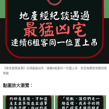
【更多靈異故事】台灣最猛凶宅：連續6租客同一位置上吊 丟空後鄰居常聽到拖
凳聲
點圖放大瀏覽：