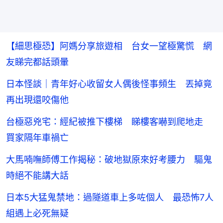
【細思極恐】阿媽分享旅遊相 台女一望極驚慌 網
友睇完都話頭暈
日本怪談｜青年好心收留女人偶後怪事頻生 丟掉竟
再出現還咬傷他
台極惡兇宅：經紀被推下樓梯 睇樓客嚇到爬地走
買家隔年車禍亡
大馬喃嘸師傅工作揭秘：破地獄原來好考腰力 驅鬼
時絕不能講大話
日本5大猛鬼禁地：過隧道車上多咗個人 最恐怖7人
組遇上必死無疑