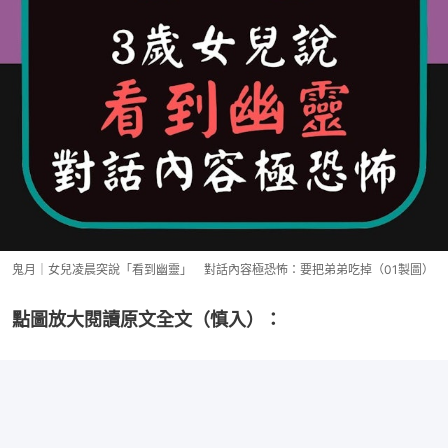
鬼月｜女兒凌晨突說「看到幽靈」 對話內容極恐怖：要把弟弟吃掉（01製圖）
點圖放大閱讀原文全文（慎入）：