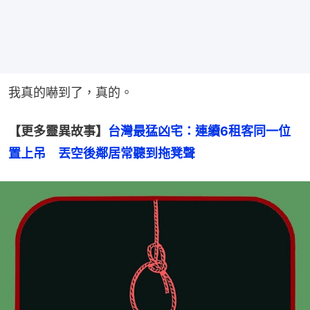
我真的嚇到了，真的。
【更多靈異故事】
台灣最猛凶宅：連續6租客同一位
置上吊　丟空後鄰居常聽到拖凳聲