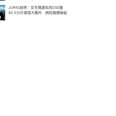
JUPAS放榜｜女生稱讀名校DSE獲
40.5分升讀港大醫科 網民踢爆破綻