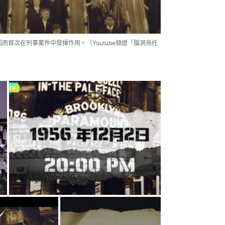
而首次在刑事案件中發揮作用。（Youtube頻道「腦洞烏托