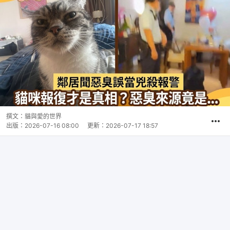
撰文：
貓與愛的世界
出版：
2026-07-16 08:00
更新：
2026-07-17 18:57