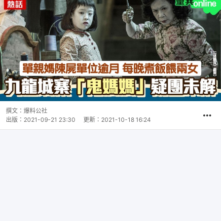
撰文：
爆料公社
出版：
2021-09-21 23:30
更新：
2021-10-18 16:24