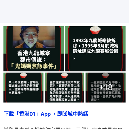
+
18
下載「香港01」App ，即睇城中熱話