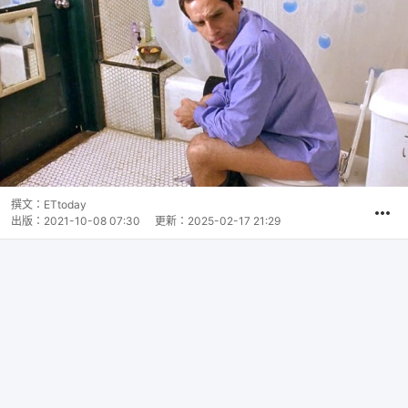
撰文：
ETtoday
出版：
2021-10-08 07:30
更新：
2025-02-17 21:29