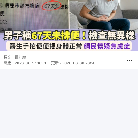
撰文：
賈桂琳
出版：
2026-06-27 16:51
更新：
2026-06-30 23:58