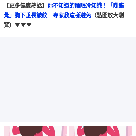
【更多健康熱話】
你不知道的睡眠冷知識！「瞓錯
覺」胸下垂長皺紋　專家教這樣避免
（點圖放大瀏
覽）▼▼▼