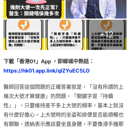
+
12
下載「香港01」App ，即睇城中熱話：
https://hk01.app.link/qIZYuEC5LO
醫師回答這個問題的正確答案就是，「沒有所謂的上
幾次大號才算健康」的問題，「關鍵字是『持續
性』」，只要維持差不多上大號的頻率，基本上就沒
有什麼好擔心。上大號時的坐姿和排便是否能順暢也
有關聯，透納表示應該要坐直身體，不要像滑手機那