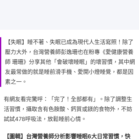
【失眠】睡不著、失眠已成為現代人生活寫照！除了
壓力大外，台灣營養師彭逸珊也在粉專《愛健康營養
師 珊珊》分享其他「會破壞睡眠」的壞習慣，其中網
友最常做的就是睡前滑手機、愛開小燈睡覺，都是因
素之一。
有網友看完驚呼：「完了！全部都有」。除了調整生
活習慣，攝取含有色胺酸、鈣質或鎂的食物外，不妨
試試478呼吸法，放鬆睡前心情。
【圖輯】台灣營養師分析影響睡眠6大日常習慣，快