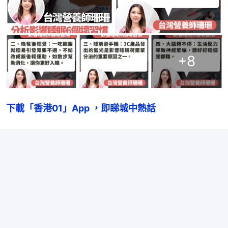
+
8
下載「香港01」App ，即睇城中熱話