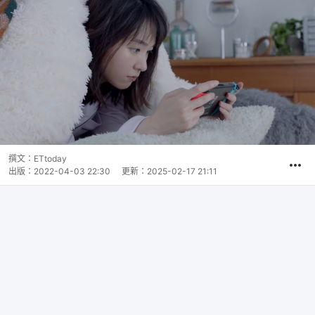
撰文：
ETtoday
出版：
2022-04-03 22:30
更新：
2025-02-17 21:11