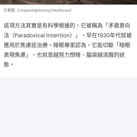
示意圖（Unsplash@Solving Healthcare）
這項方法其實是有科學根據的，它被稱為「矛盾意向
法（Paradoxical Intention）」，早在1930年代就被
應用於焦慮症治療。睡眠專家認為，它能切斷「睡眠
表現焦慮」，也就是越努力想睡、腦袋越清醒的狀
態。