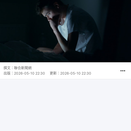
撰文：
聯合新聞網
出版：
2026-05-10 22:30
更新：
2026-05-10 22:30