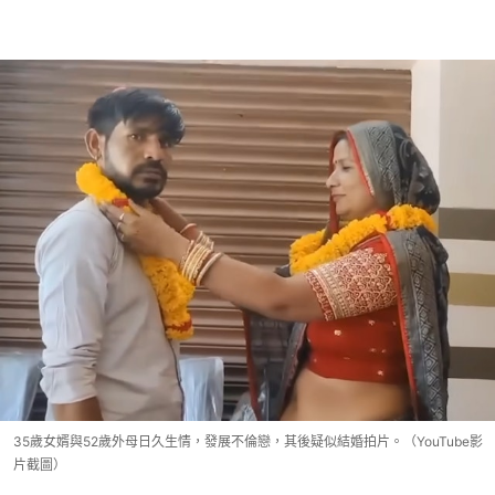
35歲女婿與52歲外母日久生情，發展不倫戀，其後疑似結婚拍片。（YouTube影
片截圖）