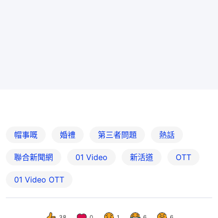
帽事嘅
婚禮
第三者問題
熱話
聯合新聞網
01 Video
新活道
OTT
01‌ ‌Video‌ ‌OTT
38
0
1
6
6