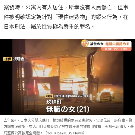
案發時，公寓內有人居住，所幸沒有人員傷亡，但事
件被明確認定為針對「現住建造物」的縱火行為，在
日本刑法中屬於性質極為嚴重的罪名。
去年5月，日本大分縣玖珠町一棟鋼結構的兩層公寓起火，火源位於一層倉庫。警
方調查後確認，有人用打火機點燃了放在倉庫裏的被爐用被褥，火勢迅速擴大，最
終整棟公寓被完全燒燬。（YouTube@OBS News）