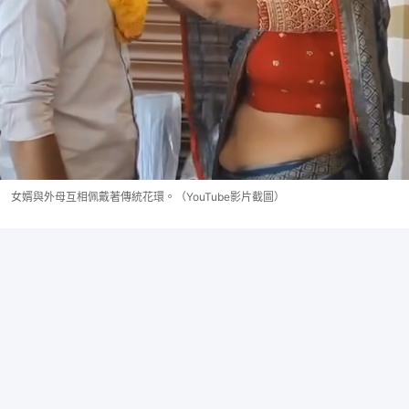
女婿與外母互相佩戴著傳統花環。（YouTube影片截圖）