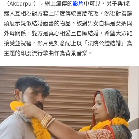
（Akbarpur），網上瘋傳的
影片
中可見，男子與1名
婦人互相為對方套上印度傳統喜慶花環，然後對着鏡
頭展示疑似結婚證書的物品。該對男女自稱是女婿與
外母關係，雙方是真心相愛且自願結婚，希望大眾能
接受並祝福。影片更刻意配上以「法院公證結婚」為
主題的印度流行歌曲作為背景音樂。