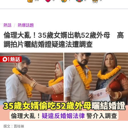
熱話
熱爆話題
倫理大亂！35歲女婿出軌52歲外母 高
調拍片曬結婚證疑違法遭調查
撰文：
賈桂琳