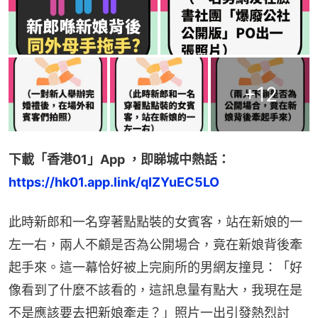
+
12
下載「香港01」App ，即睇城中熱話：
https://hk01.app.link/qIZYuEC5LO
此時新郎和一名穿著點點裝的女賓客，站在新娘的一
左一右，兩人不顧是否為公開場合，竟在新娘背後牽
起手來。這一幕恰好被上完廁所的男網友撞見：「好
像看到了什麼不該看的，這訊息量有點大，我現在是
不是應該要去把新娘牽走？」照片一出引發熱烈討