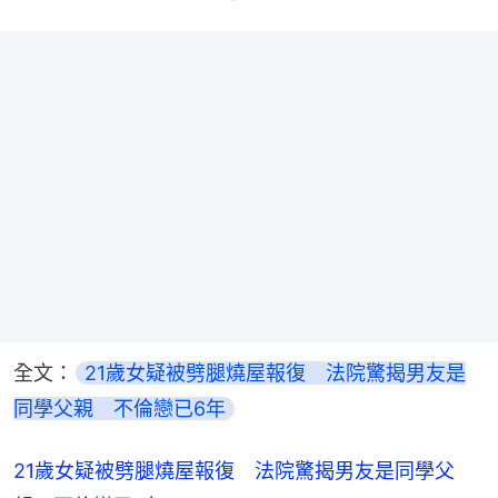
全文：
21歲女疑被劈腿燒屋報復　法院驚揭男友是
同學父親　不倫戀已6年
21歲女疑被劈腿燒屋報復 法院驚揭男友是同學父