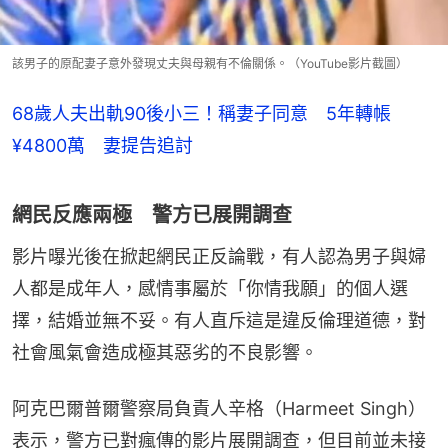
該男子的原配妻子意外發現丈夫與母親有不倫關係。（YouTube影片截圖）
68歲人夫出軌90後小三！稱妻子同意 5年轉帳
¥4800萬 妻提告追討
網民反應兩極 警方已展開調查
影片曝光後在掀起網民正反論戰，有人認為男子與婦
人都是成年人，感情事屬於「你情我願」的個人選
擇，結婚並無不妥。有人直斥這是違反倫理道德，對
社會風氣會造成極其惡劣的不良影響。
阿克巴爾普爾警察局負責人辛格（Harmeet Singh）
表示，警方已對瘋傳的影片展開調查，但目前並未接