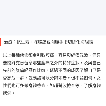
治療：抗生素、腹腔鏡或開腹手術切除化膿組織
以上每種疾病都會引致腹痛，容易與經痛混淆，但只
要能夠充份留意那些腹痛之外的特殊症狀，及與自己
先前的腹痛經歷作比較，透過不同的成因了解自己是
否高危一群，就應該可以分辨兩者。但不論如何，女
性們也可多做身體檢查，如超聲波檢查等，了解身體
狀況。