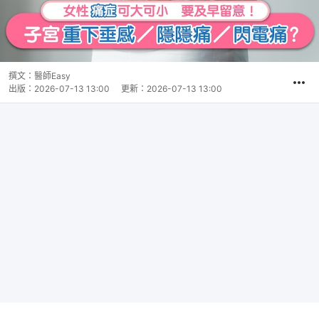
撰文：
醫師Easy
出版：
2026-07-13 13:00
更新：
2026-07-13 13:00