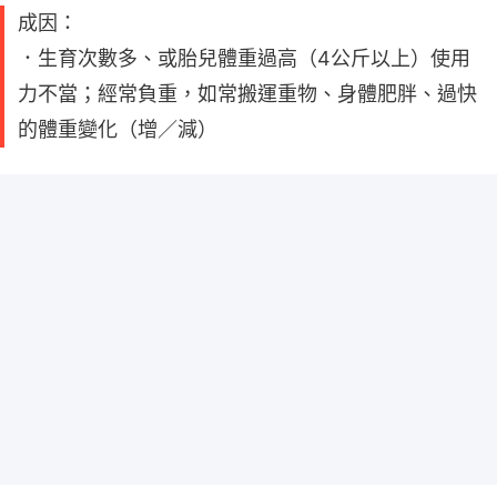
成因：
．生育次數多、或胎兒體重過高（4公斤以上）使用
力不當；經常負重，如常搬運重物、身體肥胖、過快
的體重變化（增／減）