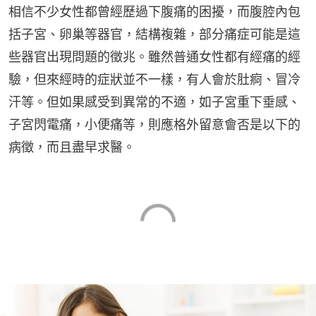
相信不少女性都曾經歷過下腹痛的困擾，而腹腔內包
括子宮、卵巢等器官，結構複雜，部分痛症可能是這
些器官出現問題的徵兆。雖然普通女性都有經痛的經
驗，但來經時的症狀並不一樣，有人會於肚痾、冒冷
汗等。但如果感受到異常的不適，如子宮重下垂感、
子宮閃電痛，小便痛等，則應格外留意會否是以下的
病徵，而且盡早求醫。