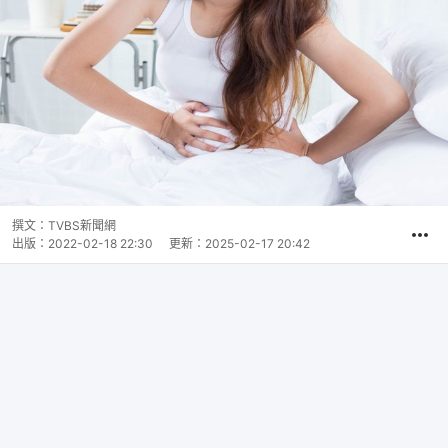
撰文：
TVBS新聞網
出版：
2022-02-18 22:30
更新：
2025-02-17 20:42