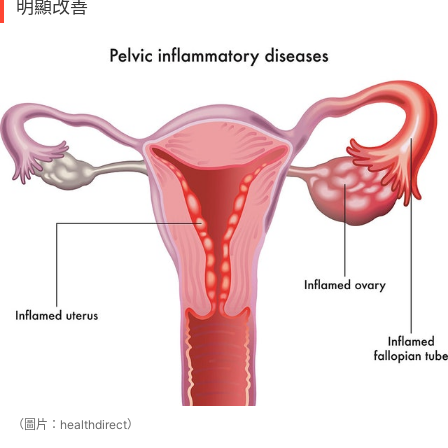
明顯改善
（圖片：healthdirect）