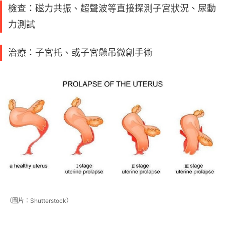
檢查：磁力共振、超聲波等直接探測子宮狀況、尿動
力測試
治療：子宮托、或子宮懸吊微創手術
（圖片：Shutterstock）