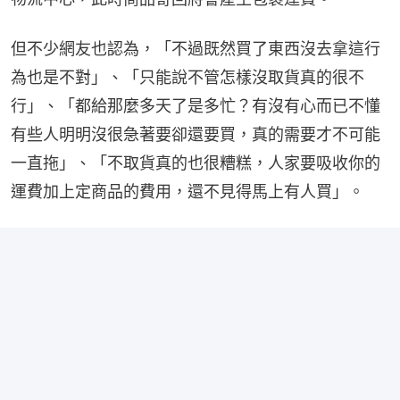
但不少網友也認為，「不過既然買了東西沒去拿這行
為也是不對」、「只能說不管怎樣沒取貨真的很不
行」、「都給那麼多天了是多忙？有沒有心而已不懂
有些人明明沒很急著要卻還要買，真的需要才不可能
一直拖」、「不取貨真的也很糟糕，人家要吸收你的
運費加上定商品的費用，還不見得馬上有人買」。