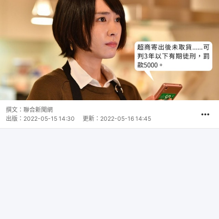
撰文：
聯合新聞網
出版：
2022-05-15 14:30
更新：
2022-05-16 14:45