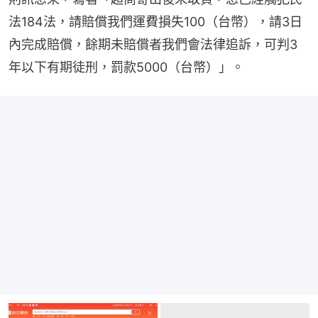
法184法，請賠償我們運費損失100（台幣），請3日
內完成賠償，餘期未賠償者我們會法律追訴，可判3
年以下有期徒刑，罰款5000（台幣）」。