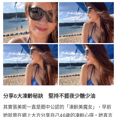
分享6大凍齡秘訣 堅持不捱夜少糖少油
其實張美妮一直是圈中公認的「凍齡美魔女」，早前
她就曾在網上大方分享自己46歲的凍齡心得。她直言