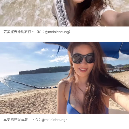
張美妮去沖繩旅行。（IG：@meinicheung）
享受陽光與海灘。（IG：@meinicheung）