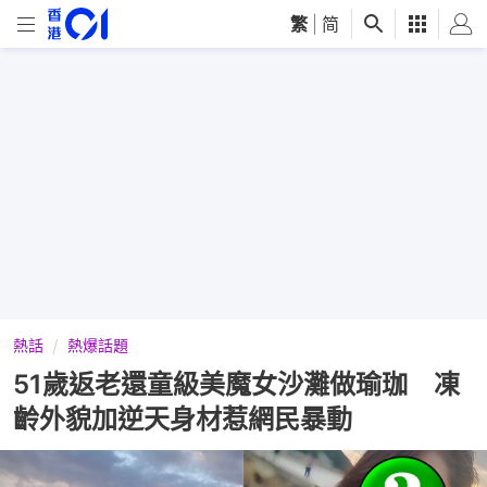
繁
|
简
熱話
熱爆話題
51歲返老還童級美魔女沙灘做瑜珈 凍
齡外貌加逆天身材惹網民暴動