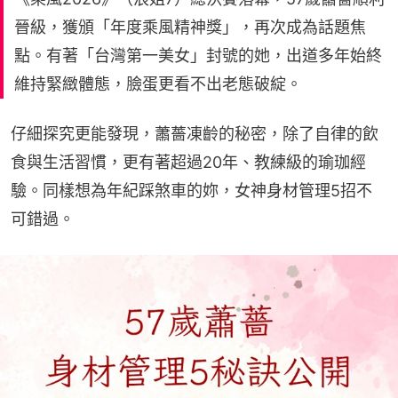
晉級，獲頒「年度乘風精神獎」，再次成為話題焦
點。有著「台灣第一美女」封號的她，出道多年始終
維持緊緻體態，臉蛋更看不出老態破綻。
仔細探究更能發現，蕭薔凍齡的秘密，除了自律的飲
食與生活習慣，更有著超過20年、教練級的瑜珈經
驗。同樣想為年紀踩煞車的妳，女神身材管理5招不
可錯過。