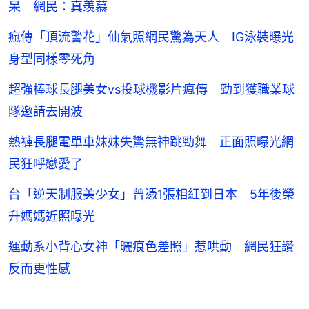
呆 網民：真羡慕
瘋傳「頂流警花」仙氣照網民驚為天人 IG泳裝曝光
身型同樣零死角
超強棒球長腿美女vs投球機影片瘋傳 勁到獲職業球
隊邀請去開波
熱褲長腿電單車妹妹失驚無神跳勁舞 正面照曝光網
民狂呼戀愛了
台「逆天制服美少女」曾憑1張相紅到日本 5年後榮
升媽媽近照曝光
運動系小背心女神「曬痕色差照」惹哄動 網民狂讚
反而更性感