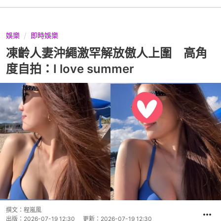
娛樂
即時娛樂
凍齡人妻沖繩激罕解放傲人上圍 高角
度自拍：I love summer
撰文：
程嵐風
出版：
2026-07-19 12:30
更新：
2026-07-19 12:30