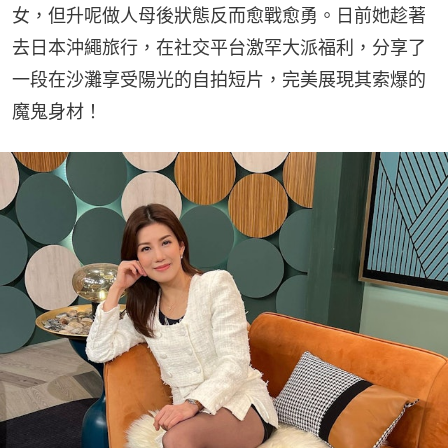
女，但升呢做人母後狀態反而愈戰愈勇。日前她趁著
去日本沖繩旅行，在社交平台激罕大派福利，分享了
一段在沙灘享受陽光的自拍短片，完美展現其索爆的
魔鬼身材！