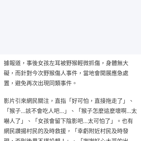
據報道，事後女孩左耳被野猴輕微抓傷，身體無大
礙，而針對今次野猴傷人事件，當地會開展應急處
置，避免再次出現同類事件。
影片引來網民關注，直指「好可怕，直接拖走了」、
「猴子…該不會吃人吧…」、「猴子怎麼這麼壞啊…太
嚇人了」、「女孩會留下陰影吧…太可怕了」。也有
網民讚揚村民的及時救援，「幸虧附近村民及時發