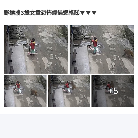
野猴擄3歲女童恐怖經過逐格睇▼▼▼
+
5