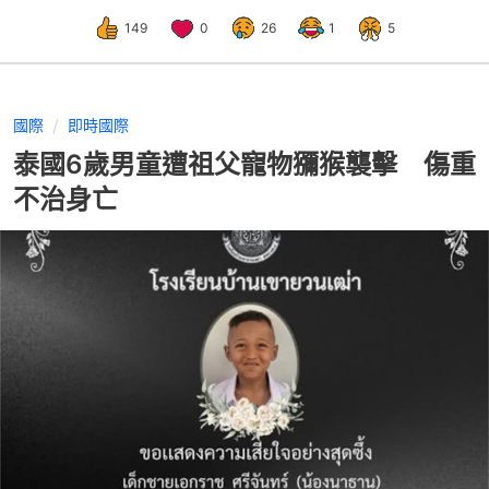
149
0
26
1
5
國際
即時國際
泰國6歲男童遭祖父寵物獼猴襲擊 傷重
不治身亡