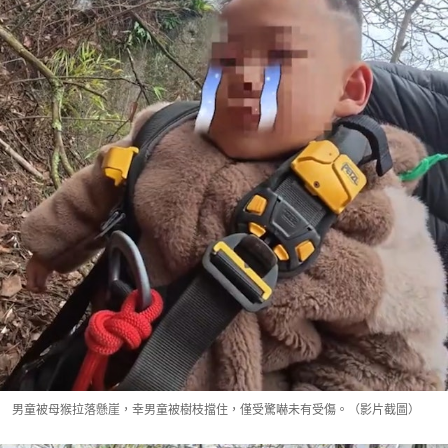
男童被母猴拉落懸崖，幸男童被樹枝擋住，僅受驚嚇未有受傷。（影片截圖）