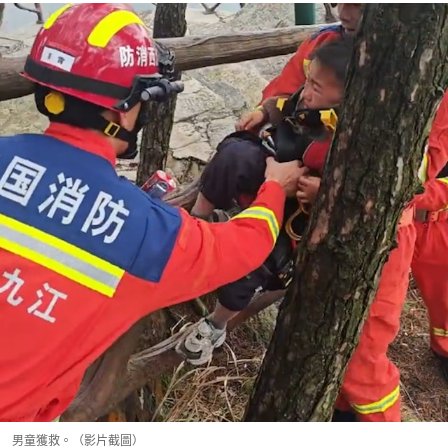
男童獲救。（影片截圖）