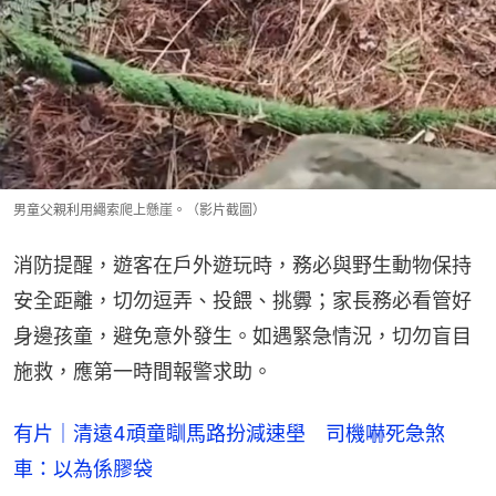
男童父親利用繩索爬上懸崖。（影片截圖）
消防提醒，遊客在戶外遊玩時，務必與野生動物保持
安全距離，切勿逗弄、投餵、挑釁；家長務必看管好
身邊孩童，避免意外發生。如遇緊急情況，切勿盲目
施救，應第一時間報警求助。
有片｜清遠4頑童瞓馬路扮減速壆 司機嚇死急煞
車：以為係膠袋