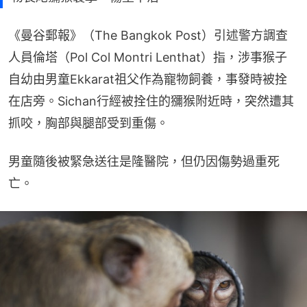
《曼谷郵報》（The Bangkok Post）引述警方調查
人員倫塔（Pol Col Montri Lenthat）指，涉事猴子
自幼由男童Ekkarat祖父作為寵物飼養，事發時被拴
在店旁。Sichan行經被拴住的獼猴附近時，突然遭其
抓咬，胸部與腿部受到重傷。
男童隨後被緊急送往是隆醫院，但仍因傷勢過重死
亡。