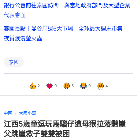
銀行公會前往泰國訪問 與當地政府部門及大型企業
代表會面
泰國景點｜曼谷周邊6大市場 全球最大週末市集
夜賞浪漫螢火蟲
泰國
2
0
5
0
4
中國
大國小事
江西5歲童逗玩馬騮仔遭母猴拉落懸崖
父跳崖救子雙雙被困