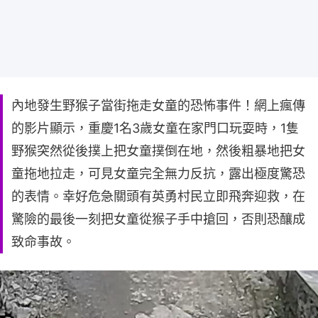
內地發生野猴子當街拖走女童的恐怖事件！網上瘋傳
的影片顯示，重慶1名3歲女童在家門口玩耍時，1隻
野猴突然從後撲上把女童撲倒在地，然後粗暴地把女
童拖地拉走，可見女童完全無力反抗，露出極度驚恐
的表情。幸好危急關頭有英勇村民立即飛奔迎救，在
驚險的最後一刻把女童從猴子手中搶回，否則恐釀成
致命事故。