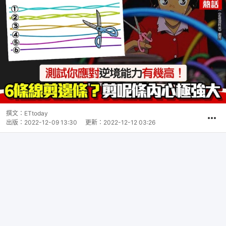
撰文：
ETtoday
出版：
2022-12-09 13:30
更新：
2022-12-12 03:26