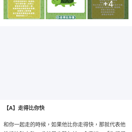
+
4
【A】走得比你快
和你一起走的時候，如果他比你走得快，那就代表他