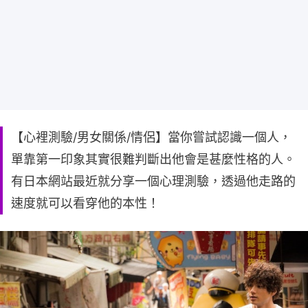
【心裡測驗/男女關係/情侶】當你嘗試認識一個人，
單靠第一印象其實很難判斷出他會是甚麼性格的人。
有日本網站最近就分享一個心理測驗，透過他走路的
速度就可以看穿他的本性！