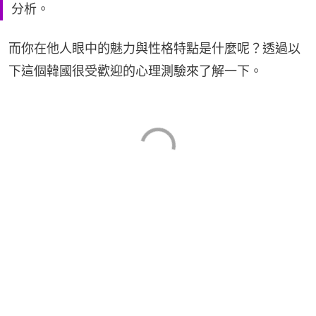
分析。
而你在他人眼中的魅力與性格特點是什麼呢？透過以
下這個韓國很受歡迎的心理測驗來了解一下。