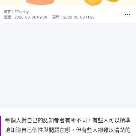
撰文：
ETtoday
出版：
2026-06-06 09:30
更新：
2026-06-08 11:28
每個人對自己的認知都會有所不同，有些人可以精準
地知道自己個性與問題在哪，但有些人卻難以清楚的