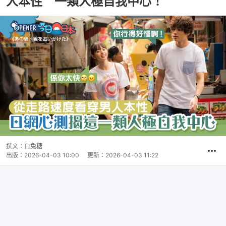
人本性 一類人極自我中心！
撰文：
白兔糖
出版：
2026-04-03 10:00
更新：
2026-04-03 11:22