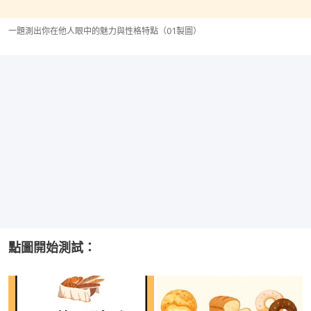
一題測出你在他人眼中的魅力與性格特點（01製圖）
點圖開始測試：