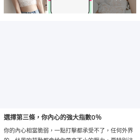
選擇第三條，你內心的強大指數0％
你的內心相當脆弱，一點打擊都承受不了，任何外界