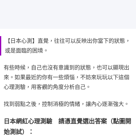
【日本心測】直覺，往往可以反映出你當下的狀態，
或是面臨的困境。
有些時候，自己也沒有意識到的狀態，也可以顯現出
來。如果最近的你有一些煩惱，不妨來玩玩以下這個
心理測驗，用客觀的角度分析自己。
找到弱點之後，控制消極的情緒，讓內心逐漸強大。
日本網紅心理測驗 請憑直覺選出答案（點圖開
始測試）：