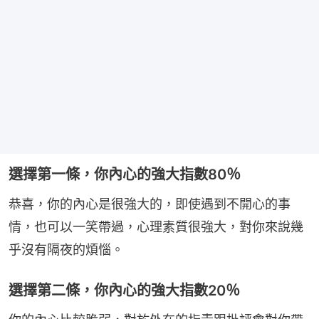
選擇第一條，你內心的強大指數80％
恭喜，你的內心是很強大的，即使遇到不開心的事
情，也可以一笑帶過，心理素質很強大，對你來說幾
乎沒有隔夜的煩惱。
選擇第二條，你內心的強大指數20％