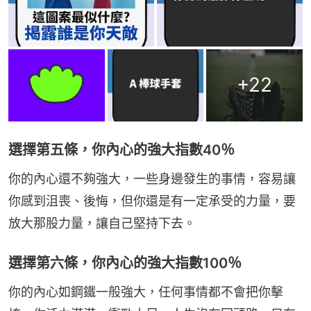
+
22
選擇第五條，你內心的強大指數40％
你的內心還不夠強大，一些身邊發生的事情，容易讓
你感到沮喪、後悔，但你還是有一定承受的力量，要
放大那股力量，讓自己堅持下去。
選擇第六條，你內心的強大指數100％
你的內心如鋼鐵一般強大，任何事情都不會把你擊