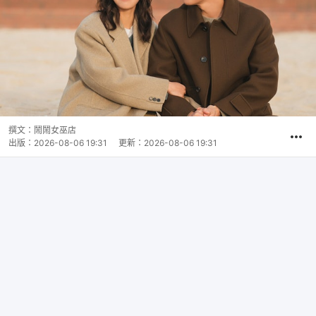
撰文：
鬧鬧女巫店
出版：
2026-08-06 19:31
更新：
2026-08-06 19:31