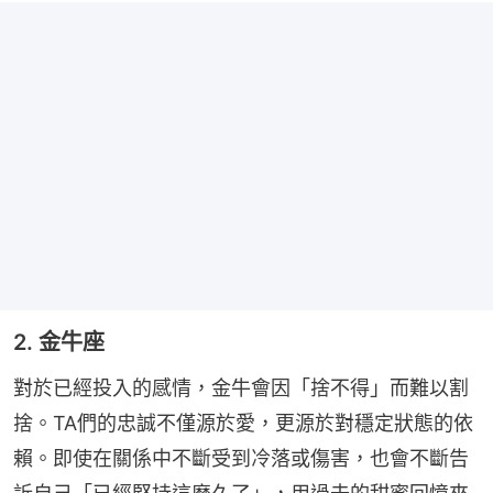
2. 金牛座
對於已經投入的感情，金牛會因「捨不得」而難以割
捨。TA們的忠誠不僅源於愛，更源於對穩定狀態的依
賴。即使在關係中不斷受到冷落或傷害，也會不斷告