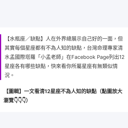
【水瓶座／缺點】人在外界總展示自己好的一面，但
其實每個星座都有不為人知的缺點，台灣命理專家清
水孟國際塔羅「小孟老師」在Facebook Page列出12
星座各有哪些缺點，快來看你所屬星座有無類似情
況。
【圖輯】一文看清12星座不為人知的缺點（點圖放大
瀏覽👇👇👇）