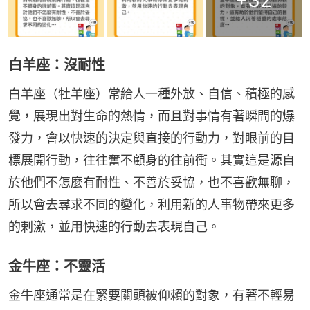
+
32
白羊座：沒耐性
白羊座（牡羊座）常給人一種外放、自信、積極的感
覺，展現出對生命的熱情，而且對事情有著瞬間的爆
發力，會以快速的決定與直接的行動力，對眼前的目
標展開行動，往往奮不顧身的往前衝。其實這是源自
於他們不怎麼有耐性、不善於妥協，也不喜歡無聊，
所以會去尋求不同的變化，利用新的人事物帶來更多
的剌激，並用快速的行動去表現自己。
金牛座：不靈活
金牛座通常是在緊要關頭被仰賴的對象，有著不輕易