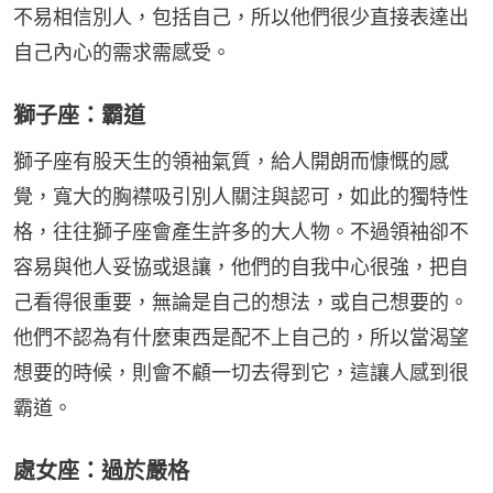
不易相信別人，包括自己，所以他們很少直接表達出
自己內心的需求需感受。
獅子座：霸道
獅子座有股天生的領袖氣質，給人開朗而慷慨的感
覺，寬大的胸襟吸引別人關注與認可，如此的獨特性
格，往往獅子座會產生許多的大人物。不過領袖卻不
容易與他人妥協或退讓，他們的自我中心很強，把自
己看得很重要，無論是自己的想法，或自己想要的。
他們不認為有什麼東西是配不上自己的，所以當渴望
想要的時候，則會不顧一切去得到它，這讓人感到很
霸道。
處女座：過於嚴格