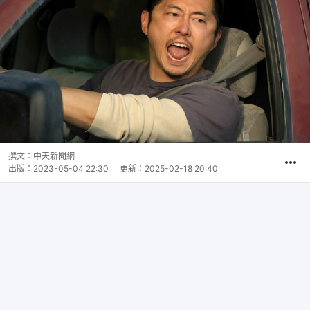
撰文：
中天新聞網
出版：
2023-05-04 22:30
更新：
2025-02-18 20:40