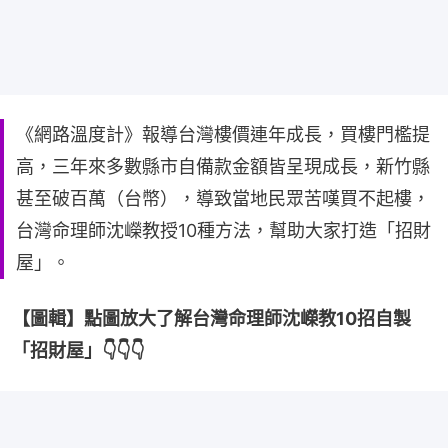
《網路溫度計》報導台灣樓價連年成長，買樓門檻提
高，三年來多數縣市自備款金額皆呈現成長，新竹縣
甚至破百萬（台幣），導致當地民眾苦嘆買不起樓，
台灣命理師沈嶸教授10種方法，幫助大家打造「招財
屋」。
【圖輯】點圖放大了解台灣命理師沈嶸教10招自製
「招財屋」👇👇👇