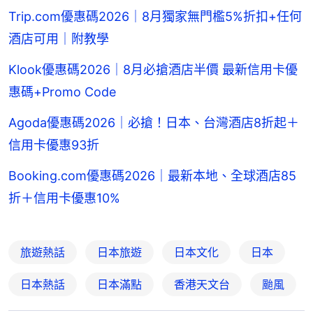
Trip.com優惠碼2026｜8月獨家無門檻5%折扣+任何
酒店可用｜附教學
Klook優惠碼2026｜8月必搶酒店半價 最新信用卡優
惠碼+Promo Code
Agoda優惠碼2026｜必搶！日本、台灣酒店8折起＋
信用卡優惠93折
Booking.com優惠碼2026｜最新本地、全球酒店85
折＋信用卡優惠10%
旅遊熱話
日本旅遊
日本文化
日本
日本熱話
日本滿點
香港天文台
颱風