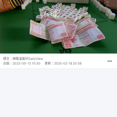
撰文：
網路溫度計DailyView
出版：
2023-05-13 10:30
更新：
2025-02-18 20:38