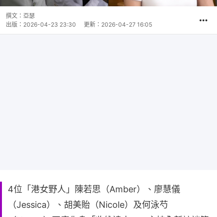
撰文：
亞瑟
出版：
2026-04-23 23:30
更新：
2026-04-27 16:05
4位「港女野人」陳若思（Amber）、廖慧儀
（Jessica）、胡美貽（Nicole）及何泳芍