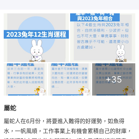
+
35
屬蛇
屬蛇人在6月份，將要進入難得的好運勢，如魚得
水，一帆風順，工作事業上有機會累積自己的財庫，