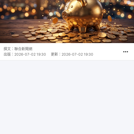
撰文：
聯合新聞網
出版：
2026-07-02 19:30
更新：
2026-07-02 19:30