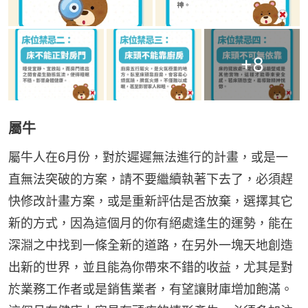
+
8
屬牛
屬牛人在6月份，對於遲遲無法進行的計畫，或是一
直無法突破的方案，請不要繼續執著下去了，必須趕
快修改計畫方案，或是重新評估是否放棄，選擇其它
新的方式，因為這個月的你有絕處逢生的運勢，能在
深淵之中找到一條全新的道路，在另外一塊天地創造
出新的世界，並且能為你帶來不錯的收益，尤其是對
於業務工作者或是銷售業者，有望讓財庫增加飽滿。