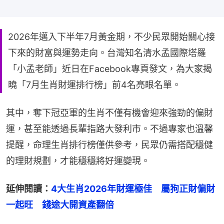
2026年邁入下半年7月黃金期，不少民眾開始關心接
下來的財富與運勢走向。台灣知名清水孟國際塔羅
「小孟老師」近日在Facebook專頁發文，為大家揭
曉「7月生肖財運排行榜」前4名亮眼名單。
其中，奪下冠亞軍的生肖不僅有機會迎來強勁的偏財
運，甚至能透過長輩指路大發利市。不過專家也溫馨
提醒，命理生肖排行榜僅供參考，民眾仍需搭配穩健
的理財規劃，才能穩穩將好運變現。
延伸閱讀：
4大生肖2026年財運極佳　屬狗正財偏財
一起旺　錢途大開資產翻倍