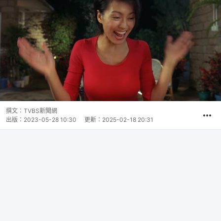
撰文：
TVBS新聞網
出版：
2023-05-28 10:30
更新：
2025-02-18 20:31