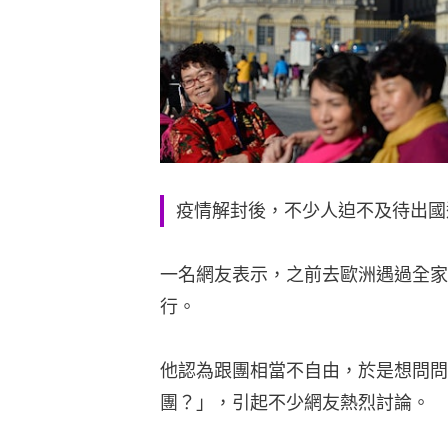
疫情解封後，不少人迫不及待出國
一名網友表示，之前去歐洲遇過全家
行。
他認為跟團相當不自由，於是想問問
團？」，引起不少網友熱烈討論。