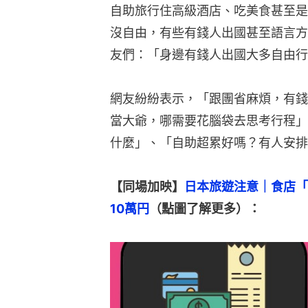
自助旅行住高級酒店、吃美食甚至是
沒自由，有些有錢人出國甚至語言方
友們：「身邊有錢人出國大多自由行
網友紛紛表示，「跟團省麻煩，有錢
當大爺，哪需要花腦袋去思考行程」
什麼」、「自助超累好嗎？有人安排
【同場加映】
日本旅遊注意｜食店「
10萬円
（點圖了解更多）：