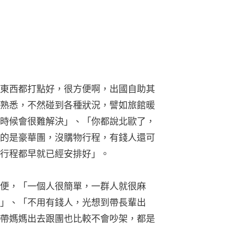
東西都打點好，很方便啊，出國自助其
熟悉，不然碰到各種狀況，譬如旅館暖
時候會很難解決」、「你都說北歐了，
的是豪華團，沒購物行程，有錢人還可
行程都早就已經安排好」。
便，「一個人很簡單，一群人就很麻
」、「不用有錢人，光想到帶長輩出
帶媽媽出去跟團也比較不會吵架，都是