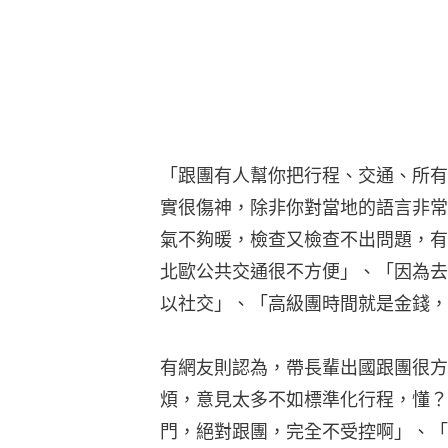
「跟團有人幫你把行程、交通、所有
實很傷神，除非你對當地的語言非常
氣不夠暖，檢查又檢查不出問題，有
北歐公共交通很不方便」、「因為去
以社交」、「高級團時間就是金錢，
有網友則認為，帶長輩出國跟團很方
煩，意見太多不如標準化行程，懂？
門，絕對跟團，完全不受控啊」、「