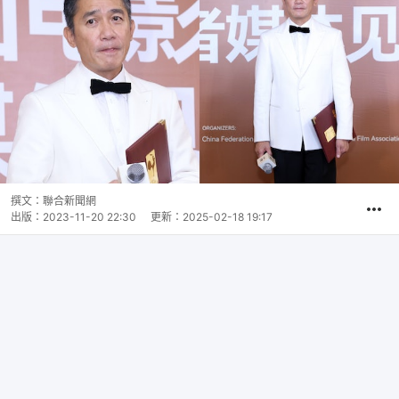
撰文：
聯合新聞網
出版：
2023-11-20 22:30
更新：
2025-02-18 19:17