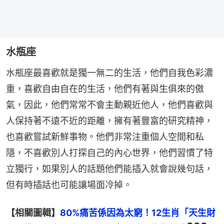
水瓶座
水瓶座最喜歡就是獨一無二的生活，他們自我色彩濃
重，喜歡自由自在的生活，他們有著與生俱來的傲
氣，因此，他們常常不會主動親近他人，他們喜歡與
人保持著不遠不近的距離，擁有著豐富的研究精神，
也喜歡嘗試新鮮事物。他們非常注重個人空間和私
隱，不喜歡別人打探自己的內心世界，他們習慣了特
立獨行，如果別人的話題他們能插入就會說幾句話，
但有時插話也可能讓場面冷掉。
【相關圖輯】
80%痛苦係因為太窮！12生肖「天生財