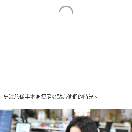
專注於做事本身便足以點亮他們的時光。