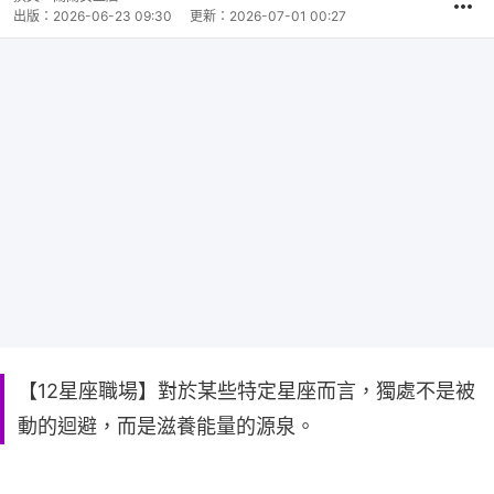
出版：
2026-06-23 09:30
更新：
2026-07-01 00:27
【12星座職場】對於某些特定星座而言，獨處不是被
動的迴避，而是滋養能量的源泉。