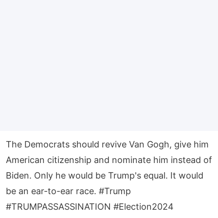
The Democrats should revive Van Gogh, give him
American citizenship and nominate him instead of
Biden. Only he would be Trump's equal. It would
be an ear-to-ear race.
#Trump
#TRUMPASSASSINATION
#Election2024