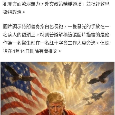
犯罪方面軟弱無力，外交政策糟糕透頂」並批評教皇
染指政治。
圖片顯示特朗普身穿白色長袍，一隻發光的手放在一
名病人的額頭上。特朗普辯解稱這張圖片描繪的是他
作為一名醫生站在一名紅十字會工作人員旁邊，但隨
後在4月14日刪除有關推文。