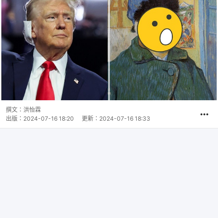
撰文：
洪怡霖
出版：
2024-07-16 18:20
更新：
2024-07-16 18:33