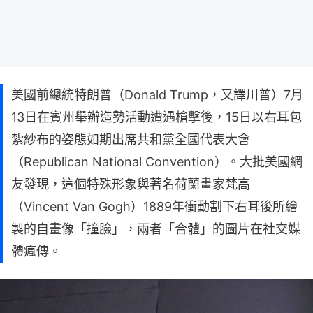
美國前總統特朗普（Donald Trump，又譯川普）7月
13日在賓州舉辦造勢活動遭遇槍擊後，15日以右耳包
紮紗布的姿態如期出席共和黨全國代表大會
（Republican National Convention）。大批美國網
友發現，這個特殊形象與著名荷蘭畫家梵高
（Vincent Van Gogh）1889年衝動割下右耳後所繪
製的自畫像「撞臉」，兩者「合體」的圖片在社交媒
體瘋傳。