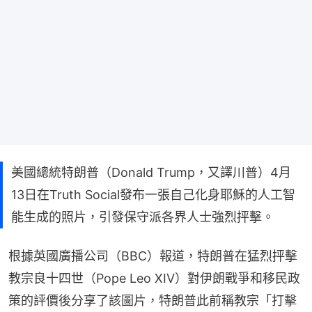
美國總統特朗普（Donald Trump，又譯川普）4月
13日在Truth Social發布一張自己化身耶穌的人工智
能生成的照片，引發保守派各界人士強烈抨擊。
根據英國廣播公司（BBC）報道，特朗普在猛烈抨擊
教宗良十四世（Pope Leo XIV）對伊朗戰爭和移民政
策的評價後分享了該圖片，特朗普此前稱教宗「打擊