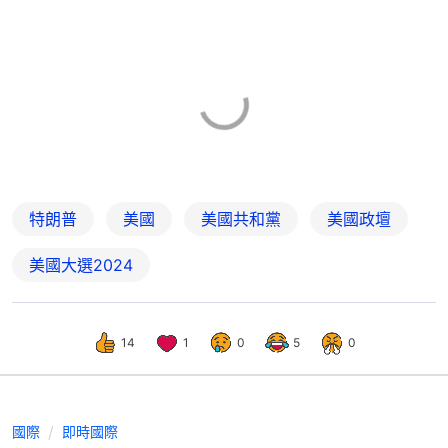
特朗普
美國
美國共和黨
美國政壇
美國大選2024
14
1
0
5
0
國際
即時國際