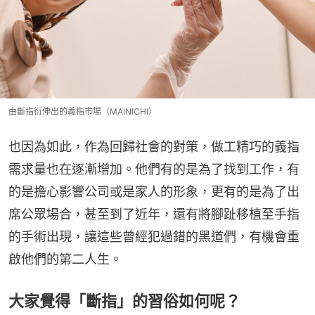
由斷指衍伸出的義指市場（MAINICHI）
也因為如此，作為回歸社會的對策，做工精巧的義指
需求量也在逐漸增加。他們有的是為了找到工作，有
的是擔心影響公司或是家人的形象，更有的是為了出
席公眾場合，甚至到了近年，還有將腳趾移植至手指
的手術出現，讓這些曾經犯過錯的黑道們，有機會重
啟他們的第二人生。
大家覺得「斷指」的習俗如何呢？