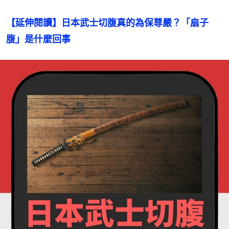
【延伸閱讀】日本武士切腹真的為保尊嚴？「扇子
腹」是什麼回事