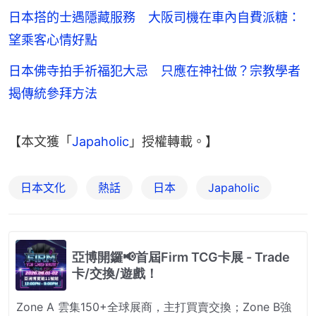
日本搭的士遇隱藏服務 大阪司機在車內自費派糖：
望乘客心情好點
日本佛寺拍手祈福犯大忌 只應在神社做？宗教學者
揭傳統參拜方法
【本文獲「
Japaholic
」授權轉載。】
日本文化
熱話
日本
Japaholic