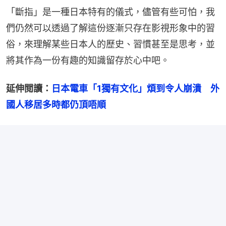
「斷指」是一種日本特有的儀式，儘管有些可怕，我
們仍然可以透過了解這份逐漸只存在影視形象中的習
俗，來理解某些日本人的歷史、習慣甚至是思考，並
將其作為一份有趣的知識留存於心中吧。
延伸閲讀：
日本電車「1獨有文化」煩到令人崩潰　外
國人移居多時都仍頂唔順