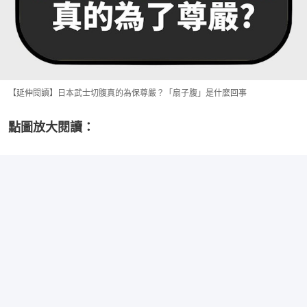
【延伸閱讀】日本武士切腹真的為保尊嚴？「扇子腹」是什麼回事
點圖放大閱讀：