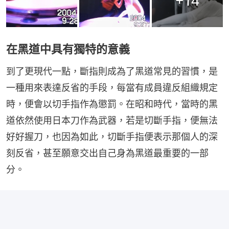
+
14
在黑道中具有獨特的意義
到了更現代一點，斷指則成為了黑道常見的習慣，是
一種用來表達反省的手段，每當有成員違反組織規定
時，便會以切手指作為懲罰。在昭和時代，當時的黑
道依然使用日本刀作為武器，若是切斷手指，便無法
好好握刀，也因為如此，切斷手指便表示那個人的深
刻反省，甚至願意交出自己身為黑道最重要的一部
分。