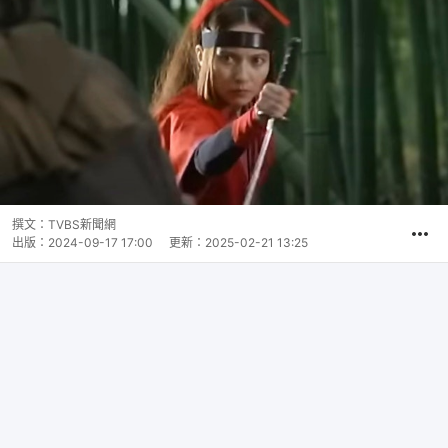
撰文：
TVBS新聞網
出版：
2024-09-17 17:00
更新：
2025-02-21 13:25