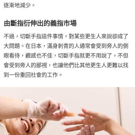
逐漸地減少。
由斷指衍伸出的義指市場
不過，切斷手指這件事情，對某些更生人來說卻成了
大問題。在日本，滿身刺青的人通常會受到旁人的側
眼看待，觀感也不佳，切斷手指就更不用說了，不但
會受到旁人的鄙視，也讓他們比其他更生人更難以找
到一份重回社會的工作。