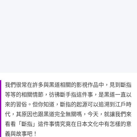
我們很常在許多與黑道相關的影視作品中，見到斷指
等等的相關情節，彷彿斷手指這件事，是黑道一直以
來的習俗。但你知道，斷指的起源可以追溯到江戶時
代，其原因也跟黑道完全無關嗎，今天，就讓我們來
看看「斷指」這件事情究竟在日本文化中有怎樣的意
義與故事吧！