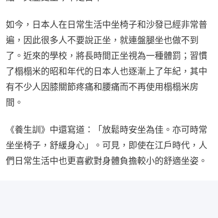
如今，日本人在日常生活中坐椅子和沙發已經非常普
遍，因此很多人不要說正坐，就連盤腿坐也做不到
了。近來的學校，將長時間正坐視為一種體罰；習慣
了榻榻米的昭和年代的日本人也逐漸上了年紀，其中
有不少人因膝關節疼痛和腰痛而不再使用榻榻米房
間。
《養生訓》中還寫道：「放鬆時安坐為佳。亦可時常
坐坐椅子，舒緩身心」。可見，即使在江戶時代，人
們日常生活中也更喜歡對身體負擔較小的舒適坐姿。