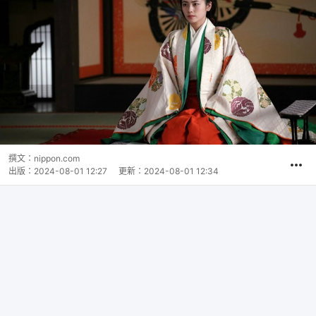
撰文：
nippon.com
出版：
2024-08-01 12:27
更新：
2024-08-01 12:34