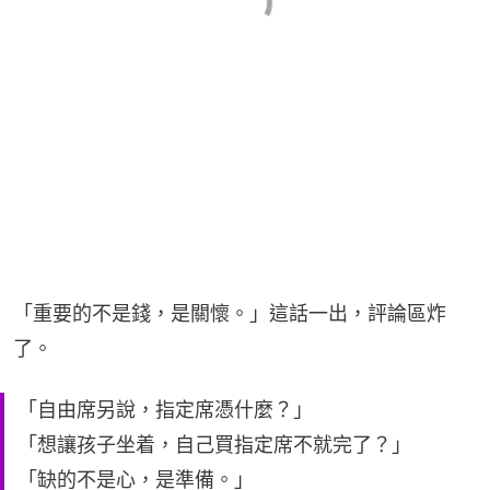
「重要的不是錢，是關懷。」這話一出，評論區炸
了。
「自由席另說，指定席憑什麼？」
「想讓孩子坐着，自己買指定席不就完了？」
「缺的不是心，是準備。」