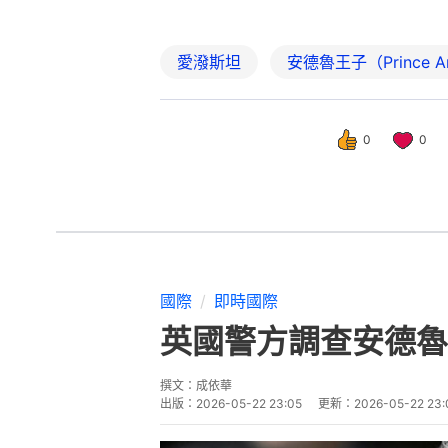
愛潑斯坦
安德魯王子（Prince A
0
0
國際
即時國際
英國警方調查安德魯
撰文：
成依華
出版：
2026-05-22 23:05
更新：
2026-05-22 23: