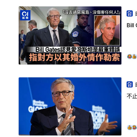
Bi
不止