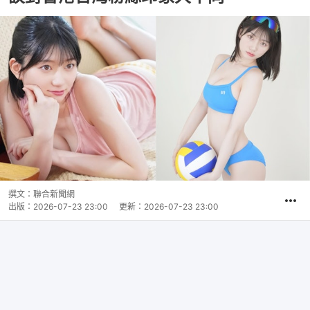
撰文：
聯合新聞網
出版：
2026-07-23 23:00
更新：
2026-07-23 23:00