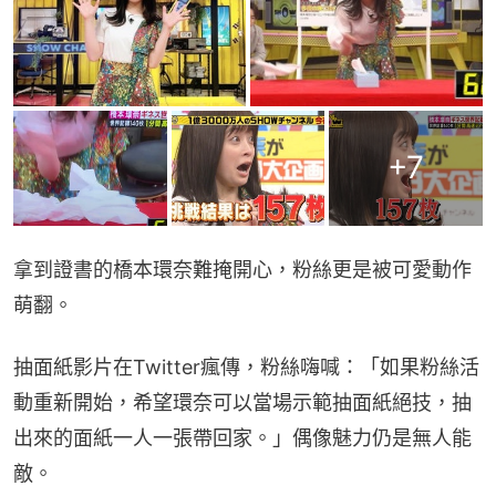
+
7
拿到證書的橋本環奈難掩開心，粉絲更是被可愛動作
萌翻。
抽面紙影片在Twitter瘋傳，粉絲嗨喊：「如果粉絲活
動重新開始，希望環奈可以當場示範抽面紙絕技，抽
出來的面紙一人一張帶回家。」偶像魅力仍是無人能
敵。