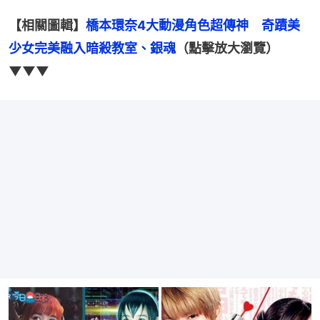
【相關圖輯】
橋本環奈4大動漫角色超傳神　奇蹟美
少女完美融入暗殺教室、銀魂
（點擊放大瀏覽）
▼▼▼