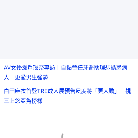
AV女優瀨戶環奈專訪｜自揭曾任牙醫助理想誘惑病
人 更愛男生強勢
白田麻衣首登TRE成人展預告尺度將「更大膽」 視
三上悠亞為榜樣