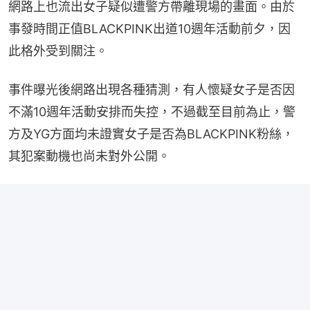
網路上也流出女子疑似遭警方帶離現場的畫面。由於
事發時間正值BLACKPINK出道10週年活動前夕，因
此格外受到關注。
事件曝光後網路出現各種猜測，有人懷疑女子是否因
不滿10週年活動安排而失控，不過截至目前為止，警
方及YG方面均未證實女子是否為BLACKPINK粉絲，
其犯案動機也尚未對外公開。