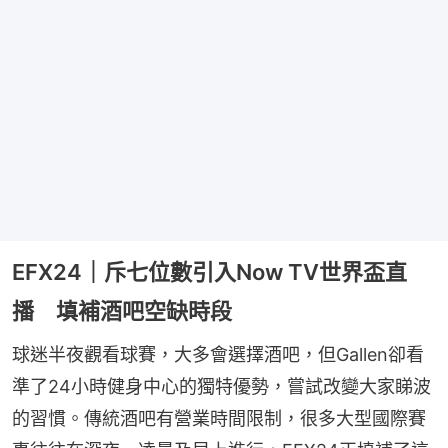
EFX24｜斥七位數引入Now TV世界盃直
播 填補酒吧空缺時段
球迷半夜觀看球賽，大多會選擇酒吧，但Gallen卻看
準了24小時健身中心的獨特優勢，嘗試改變大家睇波
的習慣。傳統酒吧有營業時間限制，很多大型國際賽