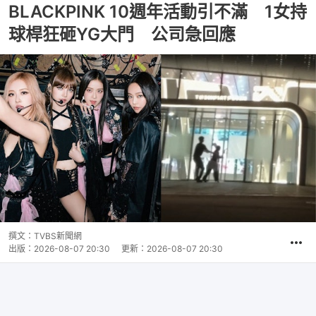
BLACKPINK 10週年活動引不滿 1女持
球桿狂砸YG大門 公司急回應
撰文：
TVBS新聞網
出版：
2026-08-07 20:30
更新：
2026-08-07 20:30