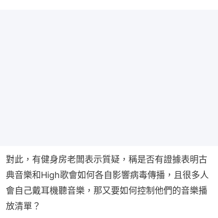
對此，有健身房老闆表示質疑，稱是否有證據表明古
典音樂和High歌會如何各自影響病毒傳播，且很多人
會自己戴耳機聽音樂，那又要如何控制他們的音樂播
放清單？