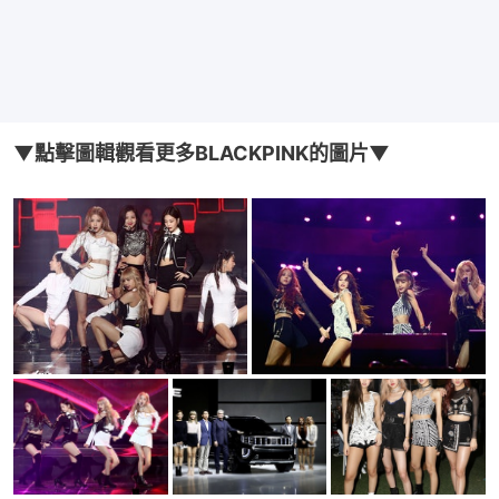
▼點擊圖輯觀看更多BLACKPINK的圖片▼