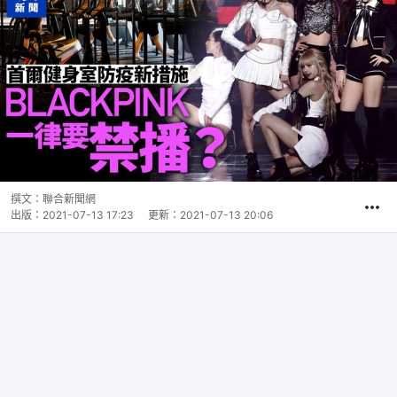
撰文：
聯合新聞網
出版：
2021-07-13 17:23
更新：
2021-07-13 20:06