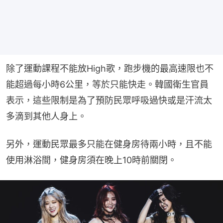
除了運動課程不能放High歌，跑步機的最高速限也不
能超過每小時6公里，等於只能快走。韓國衛生官員
表示，這些限制是為了預防民眾呼吸過快或是汗流太
多滴到其他人身上。
另外，運動民眾最多只能在健身房待兩小時，且不能
使用淋浴間，健身房須在晚上10時前關閉。