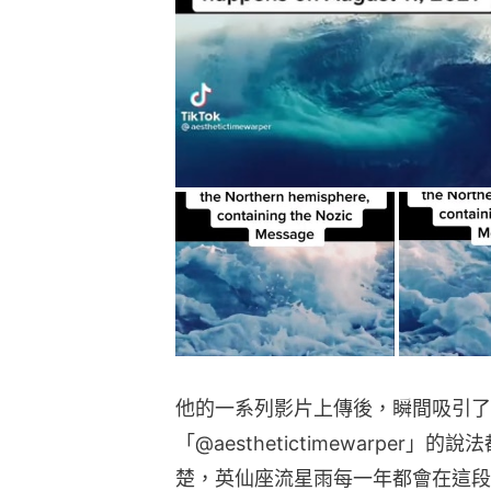
他的一系列影片上傳後，瞬間吸引了
「@aesthetictimewarpe
楚，英仙座流星雨每一年都會在這段