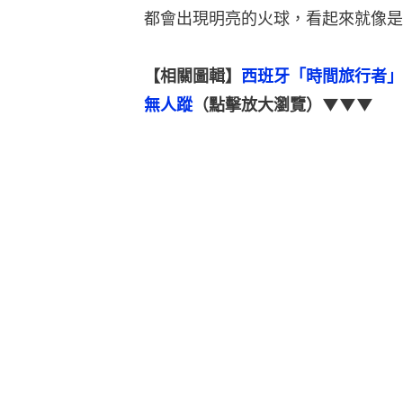
都會出現明亮的火球，看起來就像是
【相關圖輯】
西班牙「時間旅行者」
無人蹤
（點擊放大瀏覽）▼▼▼