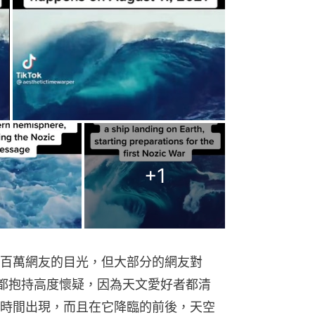
+
1
百萬網友的目光，但大部分的網友對
r」的說法都抱持高度懷疑，因為天文愛好者都清
時間出現，而且在它降臨的前後，天空