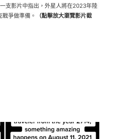
一支影片中指出，外星人將在2023年陸
克戰爭做準備。
（點擊放大瀏覽影片截