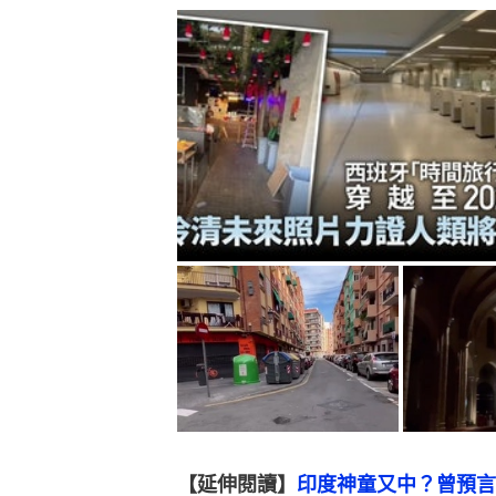
【延伸閱讀】
印度神童又中？曾預言