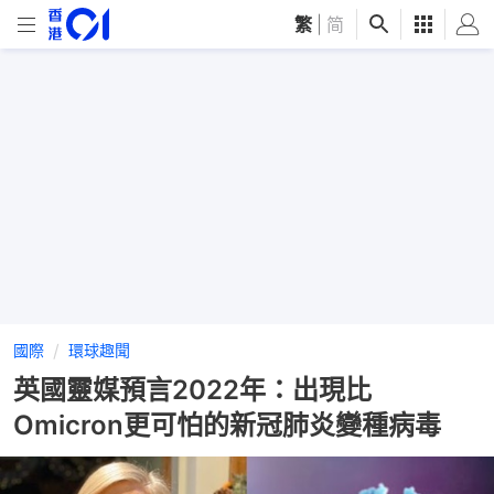
繁
|
简
國際
環球趣聞
英國靈媒預言2022年：出現比
Omicron更可怕的新冠肺炎變種病毒