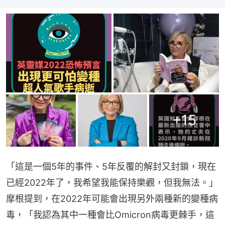
+
15
「這是一個5年的事件、5年反覆的解封又封鎖，現在
已經2022年了，我希望我能保持樂觀，但我無法。」
摩根提到，在2022年可能會出現另外兩種新的變種病
毒，「我認為其中一種會比Omicron病毒更棘手，這