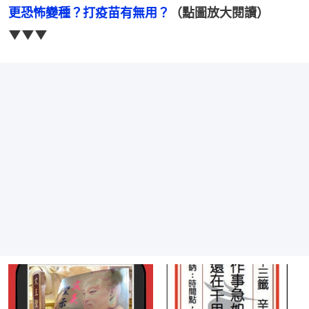
更恐怖變種？打疫苗有無用？
（點圖放大閱讀）
▼▼▼