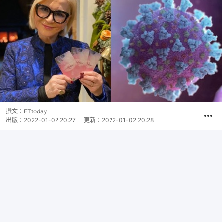
撰文：
ETtoday
出版：
2022-01-02 20:27
更新：
2022-01-02 20:28