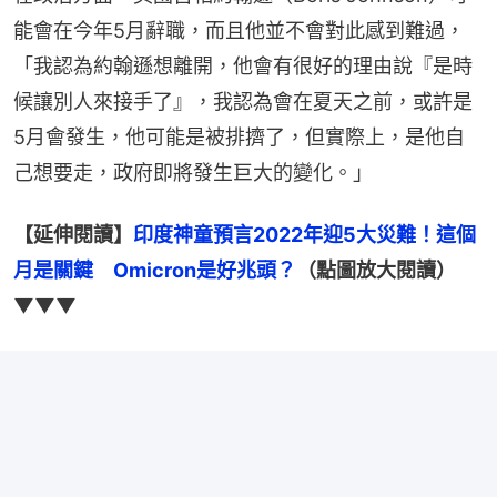
能會在今年5月辭職，而且他並不會對此感到難過，
「我認為約翰遜想離開，他會有很好的理由說『是時
候讓別人來接手了』，我認為會在夏天之前，或許是
5月會發生，他可能是被排擠了，但實際上，是他自
己想要走，政府即將發生巨大的變化。」
【延伸閱讀】
印度神童預言2022年迎5大災難！這個
月是關鍵　Omicron是好兆頭？
（點圖放大閱讀）
▼▼▼