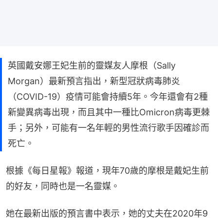
英國戴安娜王妃生前的靈媒友人摩根（Sally
Morgan）最新預言指出，新型冠狀病毒肺炎
（COVID-19）疫情可能會持續5年。今年還會有2種
新變異病毒出現，而且其中一種比Omicron病毒更棘
手；另外，可能有一名年輕的男性流行歌手因確診而
死亡。
根據《每日星報》報道，現年70歲的摩根是戴妃生前
的好友，同時也是一名靈媒。
她在最新出版的預言書中表示，她的丈夫在2020年9