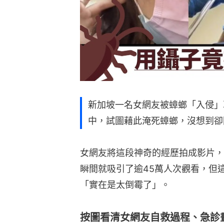
新加坡一名女網友被蟑螂「入侵」
中，試圖藉此淹死蟑螂，沒想到卻
女網友將這段神奇的經歷拍成影片，上
瞬間就吸引了逾45萬人次觀看，但
「實在是太倒霉了」。
按圖看清女網友自救過程、急診畫面