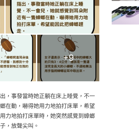
+
9
出，事發當時她正躺在床上睡覺，不一
螂在動，嚇得她用力地拍打床單，希望
用力地拍打床單時，她突然感覺到蟑螂
子，放聲尖叫。