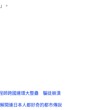
」。
工程師跨國連環大整蠱 騙徒崩潰
解開連日本人都好奇的都市傳說