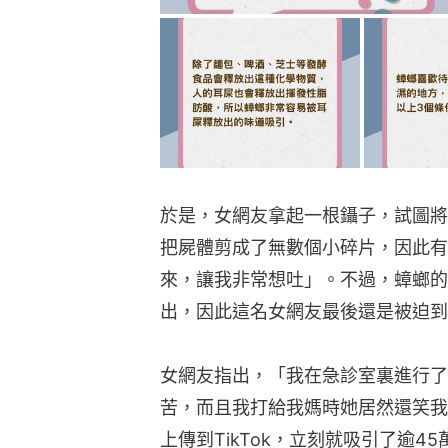
於是，女網友拿起一根鑷子，試圖將
把屍體剪成了無數個小碎片，因此有
來，讓我非常想吐」。不過，蟑螂的
出，因此這名女網友最後還是被迫到
女網友指出，「我在急診室裏進行了
苦，而且我打給我媽時她居然還笑我
上傳到TikTok，立刻就吸引了逾