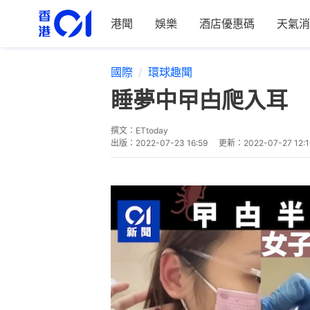
港聞
娛樂
酒店優惠碼
天氣消
國際
環球趣聞
睡夢中曱甴爬入耳 
撰文：
ETtoday
出版：
2022-07-23 16:59
更新：
2022-07-27 12:1