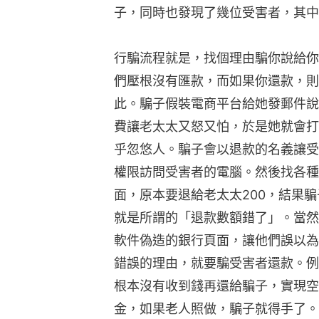
子，同時也發現了幾位受害者，其中
行騙流程就是，找個理由騙你說給你
們壓根沒有匯款，而如果你還款，則
此。騙子假裝電商平台給她發郵件說
費讓老太太又怒又怕，於是她就會打
乎忽悠人。騙子會以退款的名義讓受
權限訪問受害者的電腦。然後找各種
面，原本要退給老太太200，結果騙
就是所謂的「退款數額錯了」。當然
軟件偽造的銀行頁面，讓他們誤以為
錯誤的理由，就要騙受害者還款。例
根本沒有收到錢再還給騙子，實現空
金，如果老人照做，騙子就得手了。