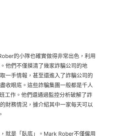
Rober的小隊也確實做得非常出色，利用
。他們不僅摸清了幾家詐騙公司的地
取一手情報，甚至還進入了詐騙公司的
盡收眼底。這些詐騙集團一般都是千人
倒班工作。他們還通過監控分析破解了詐
的財務情況，據介紹其中一家每天可以
。
是「臥底」。Mark Rober不僅僱用