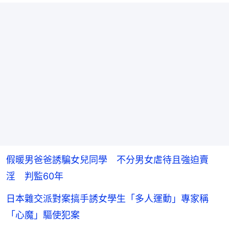
假暖男爸爸誘騙女兒同學 不分男女虐待且強迫賣
淫 判監60年
日本雜交派對案搞手誘女學生「多人運動」專家稱
「心魔」驅使犯案