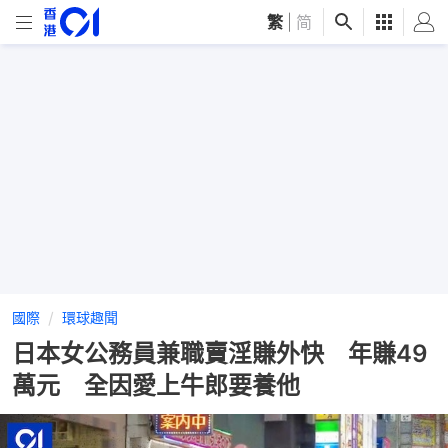
繁
|
简
國際
環球趣聞
日本女公務員兼職賣淫賺外快 年賺49
萬元 全因愛上牛郎要養他