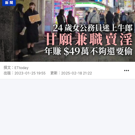
撰文：
ETtoday
出版：
2023-01-25 19:55
更新：
2025-02-18 21:22