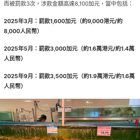
而被罰款3次，涉款金額高達8,100加元，當中包括：
2025年3月：罰款1,600加元（約9,000港元/約
8,000人民幣）
2025年5月：罰款3,000加元（約1.6萬港元/約1.4萬
人民幣）
2025年9月：罰款3,500加元（約1.9萬港元/約1.6萬
人民幣）