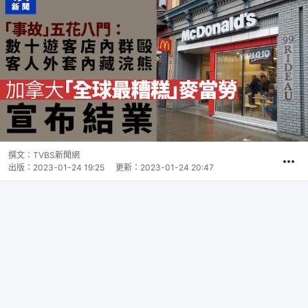
撰文：
TVBS新聞網
出版：
2023-01-24 19:25
更新：
2023-01-24 20:47