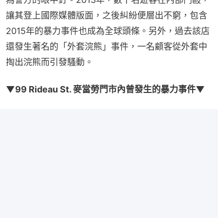
讓其登上國際媒體版面，之後糾紛便層出不窮，包含
2015年的暴力事件也成為全球頭條。另外，過去該店
還發生著名的「外套浣熊」事件，一名顧客從外套中
掏出浣熊而引發騷動。
▼99 Rideau St. 麥當勞門市內曾發生的暴力事件▼