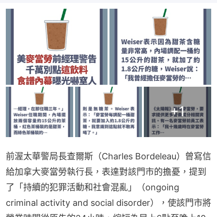
+
1
前渥太華警局長查爾斯（Charles Bordeleau）曾寫信
給加拿大麥當勞執行長，表達對該門市的擔憂，提到
了「持續的犯罪活動和社會混亂」（ongoing 
criminal activity and social disorder），使該門市將