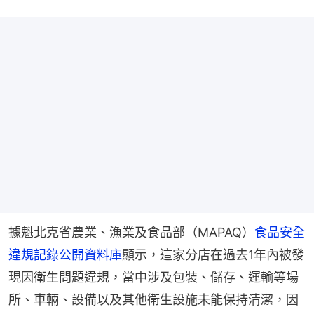
據魁北克省農業、漁業及食品部（MAPAQ）
食品安全
違規記錄公開資料庫
顯示，這家分店在過去1年內被發
現因衛生問題違規，當中涉及包裝、儲存、運輸等場
所、車輛、設備以及其他衛生設施未能保持清潔，因