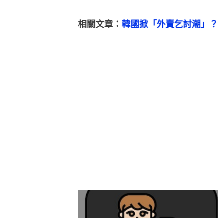
相關文章：
韓國掀「外賣乞討潮」？