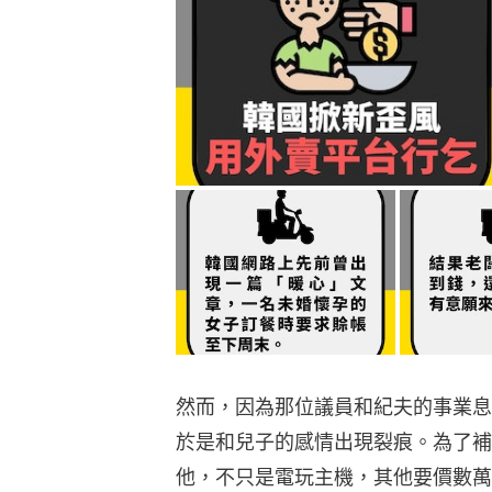
然而，因為那位議員和紀夫的事業息
於是和兒子的感情出現裂痕。為了補
他，不只是電玩主機，其他要價數萬