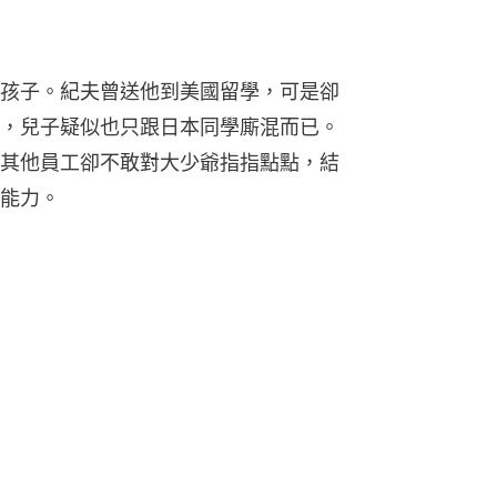
孩子。紀夫曾送他到美國留學，可是卻
，兒子疑似也只跟日本同學廝混而已。
其他員工卻不敢對大少爺指指點點，結
能力。