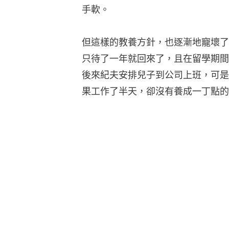
手軟。
但這樣的教養方針，也逐漸地寵壞了
只待了一年就回來了，且在留學期間
後來紀夫安排兒子到公司上班，可是
果工作了半天，卻沒有養成一丁點的