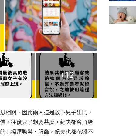
+
12
息相關，因此兩人還是放下兒子出門，
償，往後兒子想要甚麼，紀夫都會買給
的高檔運動鞋、服飾，紀夫也都花錢不