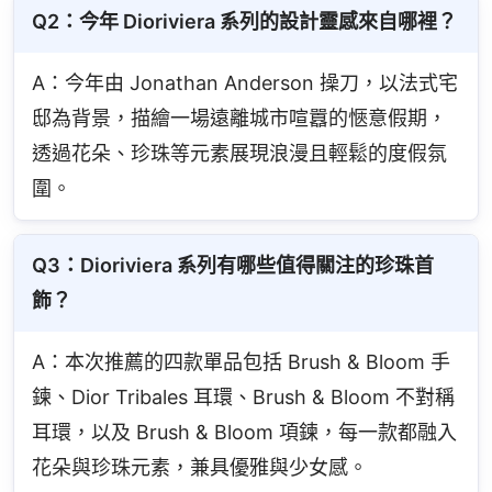
Q2：今年 Dioriviera 系列的設計靈感來自哪裡？
A：今年由 Jonathan Anderson 操刀，以法式宅
邸為背景，描繪一場遠離城市喧囂的愜意假期，
透過花朵、珍珠等元素展現浪漫且輕鬆的度假氛
圍。
Q3：Dioriviera 系列有哪些值得關注的珍珠首
飾？
A：本次推薦的四款單品包括 Brush & Bloom 手
鍊、Dior Tribales 耳環、Brush & Bloom 不對稱
耳環，以及 Brush & Bloom 項鍊，每一款都融入
花朵與珍珠元素，兼具優雅與少女感。