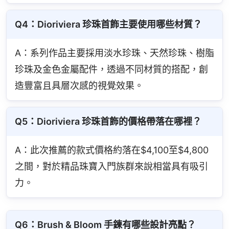
Q4：Dioriviera 珍珠首飾主要使用哪些材質？
A：系列作品主要採用淡水珍珠、天然珍珠、樹脂
珍珠及金色金屬配件，透過不同材質的搭配，創
造豐富且具層次感的視覺效果。
Q5：Dioriviera 珍珠首飾的價格帶落在哪裡？
A：此次推薦的款式價格約落在$4,100至$4,800
之間，對於精品珠寶入門族群來說相當具有吸引
力。
Q6：Brush & Bloom 手鍊有哪些設計亮點？