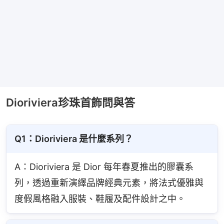
Dioriviera珍珠首飾問與答
Q1：Dioriviera 是什麼系列？
A：Dioriviera 是 Dior 每年春夏推出的膠囊系
列，透過重新演繹品牌經典元素，將法式優雅與
度假風格融入服裝、鞋履及配件設計之中。