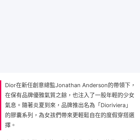
Dior在新任創意總監Jonathan Anderson的帶領下，
在保有品牌優雅氣質之餘，也注入了一股年輕的少女
氣息。隨著炎夏到來，品牌推出名為「Dioriviera」
的膠囊系列，為女孩們帶來更輕鬆自在的度假穿搭選
擇。