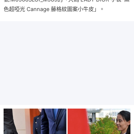
色超啞光 Cannage 藤格紋圖案小牛皮」。