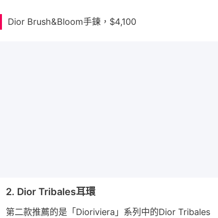
Dior Brush&Bloom手鍊，$4,100
2. Dior Tribales耳環
第二款推薦的是「Dioriviera」系列中的Dior Tribales