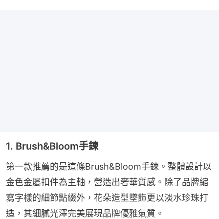
1. Brush&Bloom手鍊
第一款推薦的是這條Brush&Bloom手鍊。整體設計以
金色金屬扣件為主軸，營造出奢華質感。除了品牌縮
寫字樣的細節點綴外，花朵造型墜飾更以淡水珍珠打
造，其細膩光澤完美展現品牌優雅氣質。