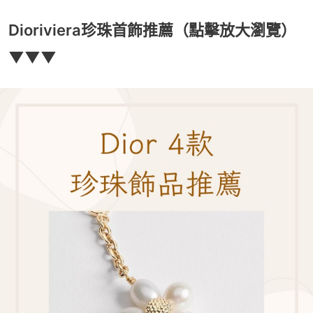
Dioriviera珍珠首飾推薦（點擊放大瀏覽）
▼▼▼