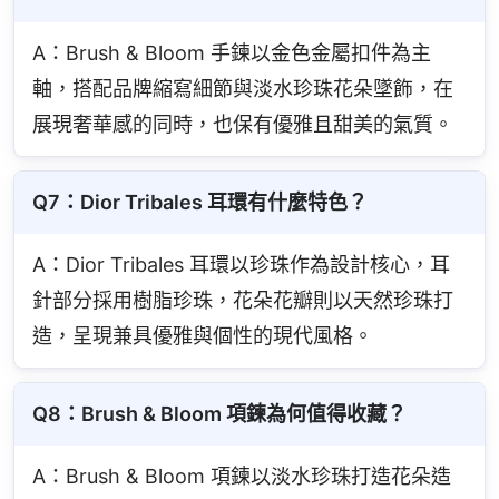
A：Brush & Bloom 手鍊以金色金屬扣件為主
軸，搭配品牌縮寫細節與淡水珍珠花朵墜飾，在
展現奢華感的同時，也保有優雅且甜美的氣質。
Q7：Dior Tribales 耳環有什麼特色？
A：Dior Tribales 耳環以珍珠作為設計核心，耳
針部分採用樹脂珍珠，花朵花瓣則以天然珍珠打
造，呈現兼具優雅與個性的現代風格。
Q8：Brush & Bloom 項鍊為何值得收藏？
A：Brush & Bloom 項鍊以淡水珍珠打造花朵造