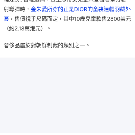
射導彈時，
金朱愛所穿的正是DIOR的童裝連帽羽絨外
套
，售價視乎尺碼而定，其中10歲兒童款售2800美元
（約2.18萬港元）。
奢侈品屬於對朝鮮制裁的類別之一。