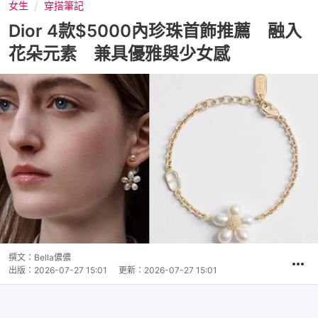
女生
穿搭筆記
Dior 4款$5000內珍珠首飾推薦 融入
花朵元素 兼具優雅與少女感
撰文：
Bella儂儂
出版：
2026-07-27 15:01
更新：
2026-07-27 15:01