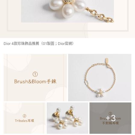
Dior 4款珍珠飾品推薦（01製圖；Dior官網）
+
3