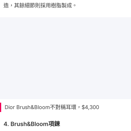
造，其餘細節則採用樹脂製成。
Dior Brush&Bloom不對稱耳環，$4,300
4. Brush&Bloom項鍊